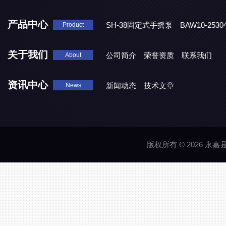
产品中心
SH-38固定式手摇泵
BAW10-25
Product
DJD1800/0.3消毒剂计量泵
关于我们
公司简介
荣誉资质
联系我们
About
资讯中心
新闻动态
技术文章
News
版权所有 © 2026 