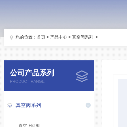
您的位置：
首页
>
产品中心
>
真空阀系列
>
公司产品系列
PRODUCT RANGE
真空阀系列
真空止回阀