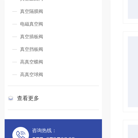
真空隔膜阀
电磁真空阀
真空插板阀
真空挡板阀
高真空蝶阀
高真空球阀
查看更多
咨询热线：