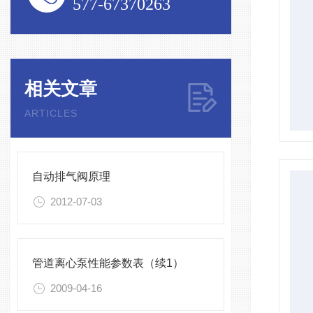
577-67370263
相关文章
ARTICLES
自动排气阀原理
2012-07-03
管道离心泵性能参数表（续1）
2009-04-16