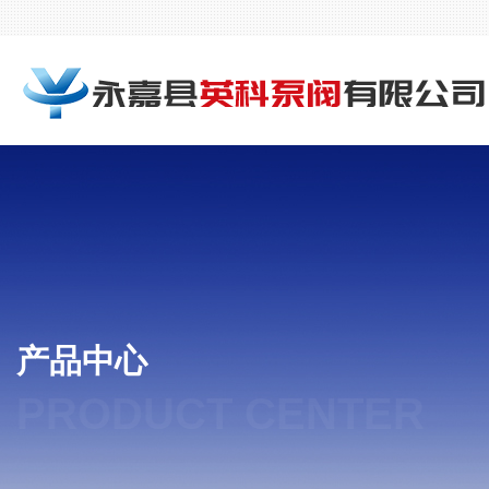
产品中心
PRODUCT CENTER