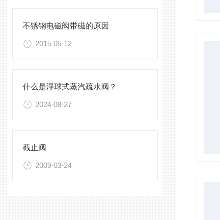
不锈钢电磁阀带磁的原因
2015-05-12
什么是浮球式蒸汽疏水阀？
2024-08-27
截止阀
2009-03-24