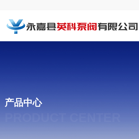
产品中心
PRODUCT CENTER