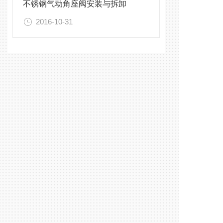
不锈钢气动角座阀安装与拆卸
2016-10-31