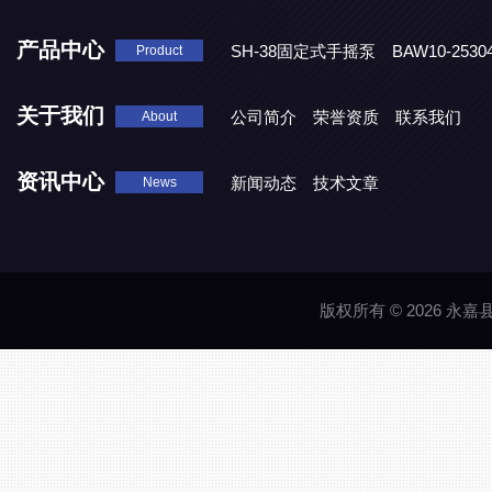
产品中心
SH-38固定式手摇泵
BAW10-25
Product
DJD1800/0.3消毒剂计量泵
关于我们
公司简介
荣誉资质
联系我们
About
资讯中心
新闻动态
技术文章
News
版权所有 © 2026 