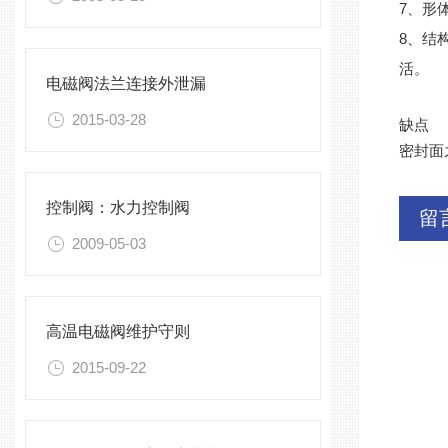
7、形
8、结
活。
电磁阀法兰连接外泄漏
2015-03-28
缺点
密封面
控制阀：水力控制阀
留
2009-05-03
高温电磁阀维护守则
2015-09-22