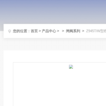
您的位置：
首页
>
产品中心
> >
闸阀系列
>
Z945T/W