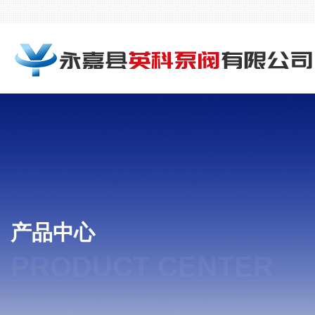
产品中心
PRODUCT CENTER