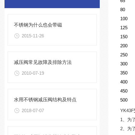
65
80
100
不锈钢为什么也会带磁
125
2015-11-26
150
200
250
减压阀常见故障及排除方法
300
350
2010-07-19
400
450
水用不锈钢减压阀结构及特点
500
2018-07-07
YK43F
1、为
2、为