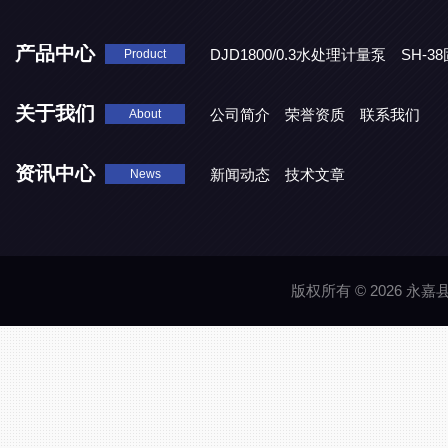
产品中心
DJD1800/0.3水处理计量泵
SH-
Product
DBY-W-10食品级电动隔膜泵
关于我们
公司简介
荣誉资质
联系我们
About
资讯中心
新闻动态
技术文章
News
版权所有 © 2026 