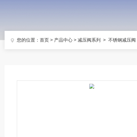
您的位置：
首页
>
产品中心
>
减压阀系列
>
不锈钢减压阀