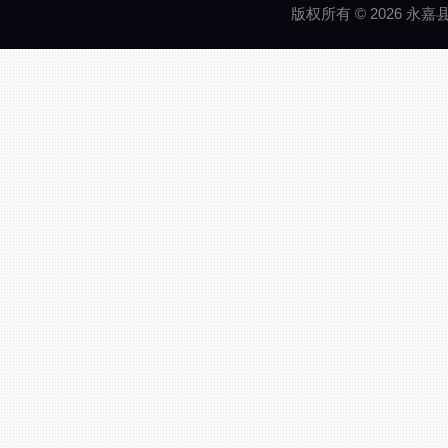
版权所有 © 2026 