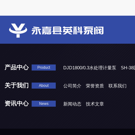
产品中心
DJD1800/0.3水处理计量泵
SH-
Product
DBY-W-10食品级电动隔膜泵
关于我们
公司简介
荣誉资质
联系我们
About
资讯中心
新闻动态
技术文章
News