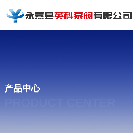
产品中心
PRODUCT CENTER