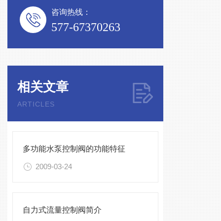
咨询热线：
577-67370263
相关文章
ARTICLES
多功能水泵控制阀的功能特征
2009-03-24
自力式流量控制阀简介