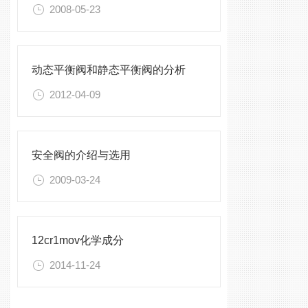
2008-05-23
动态平衡阀和静态平衡阀的分析
2012-04-09
安全阀的介绍与选用
2009-03-24
12cr1mov化学成分
2014-11-24