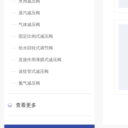
水用减压阀
蒸汽减压阀
气体减压阀
固定比例式减压阀
给水回转式调节阀
直接作用薄膜式减压阀
波纹管式减压阀
氮气减压阀
查看更多