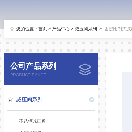
您的位置：
首页
>
产品中心
>
减压阀系列
>
固定比例式减
公司产品系列
PRODUCT RANGE
减压阀系列
不锈钢减压阀