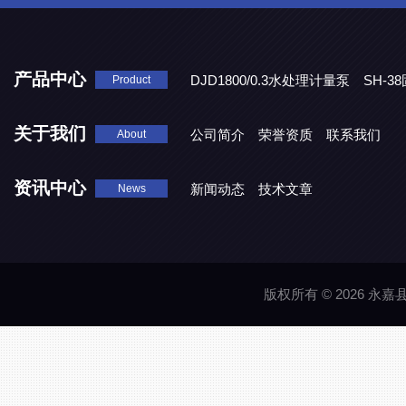
产品中心
DJD1800/0.3水处理计量泵
SH-
Product
DBY-W-10食品级电动隔膜泵
关于我们
公司简介
荣誉资质
联系我们
About
资讯中心
新闻动态
技术文章
News
版权所有 © 2026 