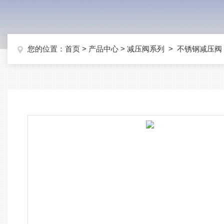
您的位置：
首页
>
产品中心
>
减压阀系列
>
不锈钢减压阀