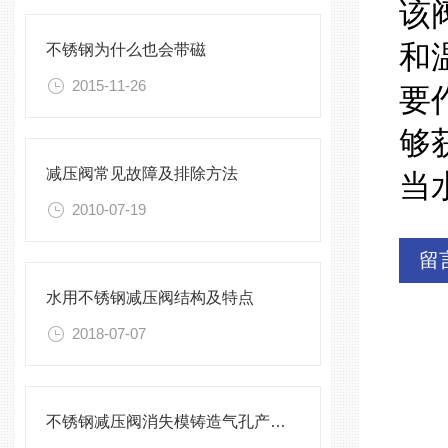
该
和
不锈钢为什么也会带磁
2015-11-26
要
够
减压阀常见故障及排除方法
当
2010-07-19
留
水用不锈钢减压阀结构及特点
2018-07-07
不锈钢减压阀消失模铸造气孔产生解决方法