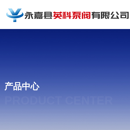
产品中心
PRODUCT CENTER