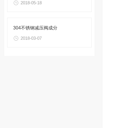
2018-05-18
304不锈钢减压阀成分
2018-03-07