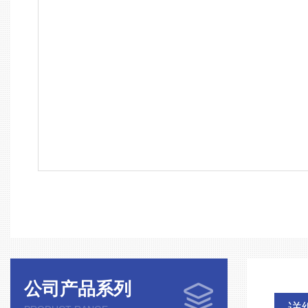
公司产品系列