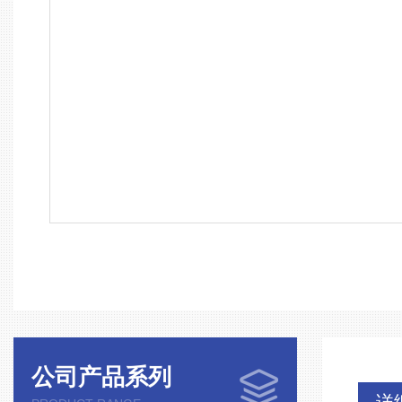
公司产品系列