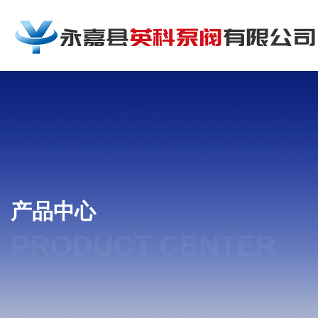
产品中心
PRODUCT CENTER