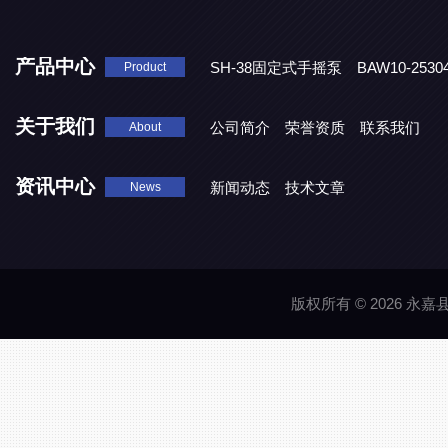
产品中心
SH-38固定式手摇泵
BAW10-25
Product
DJD1800/0.3消毒剂计量泵
关于我们
公司简介
荣誉资质
联系我们
About
资讯中心
新闻动态
技术文章
News
版权所有 © 2026 