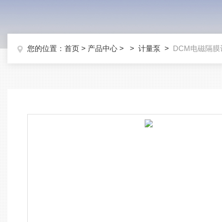
您的位置：
首页
>
产品中心
> >
计量泵
>
DCM电磁隔膜