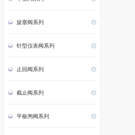
旋塞阀系列
针型仪表阀系列
止回阀系列
截止阀系列
平板闸阀系列