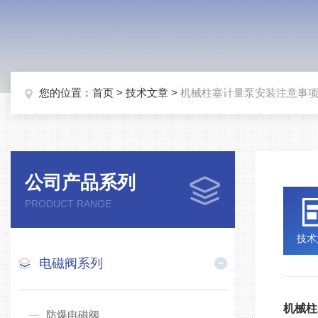
您的位置：
首页
>
技术文章
>
机械柱塞计量泵安装注意事
公司产品系列
PRODUCT RANGE
技术
电磁阀系列
机械柱
防爆电磁阀