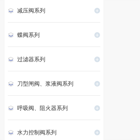
减压阀系列
蝶阀系列
过滤器系列
刀型闸阀、浆液阀系列
呼吸阀、阻火器系列
水力控制阀系列