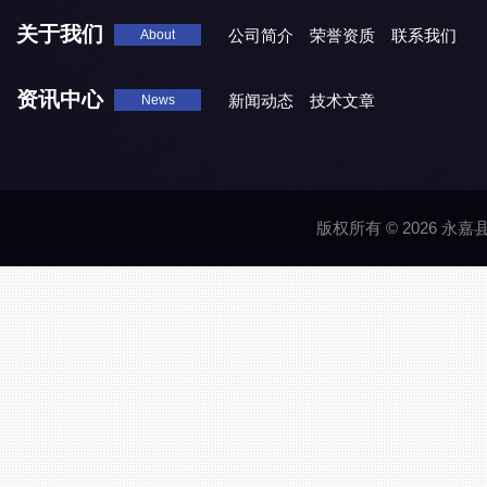
关于我们
公司简介
荣誉资质
联系我们
About
资讯中心
新闻动态
技术文章
News
版权所有 © 2026 