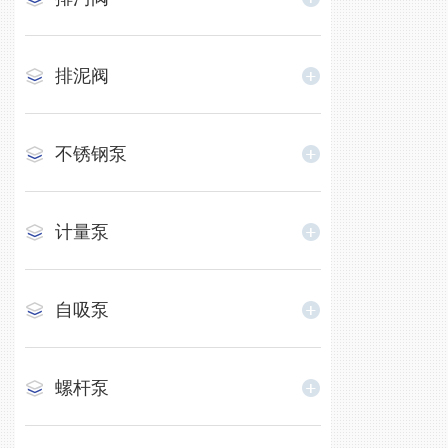
排泥阀
不锈钢泵
计量泵
自吸泵
螺杆泵