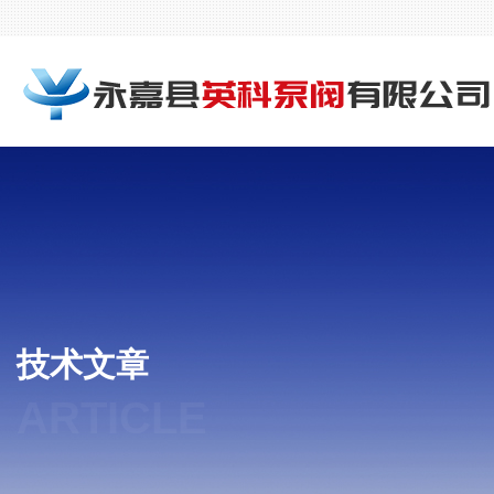
技术文章
ARTICLE