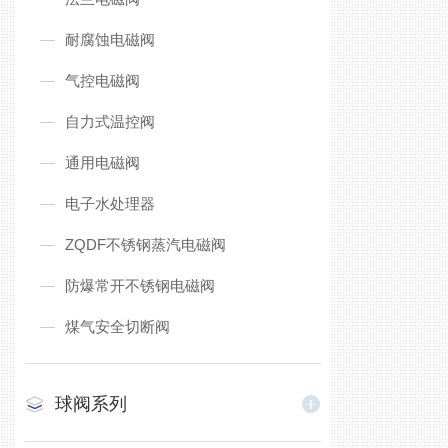
耐腐蚀电磁阀
气控电磁阀
自力式温控阀
通用电磁阀
电子水处理器
ZQDF不锈钢蒸汽电磁阀
防爆常开不锈钢电磁阀
煤气安全切断阀
球阀系列