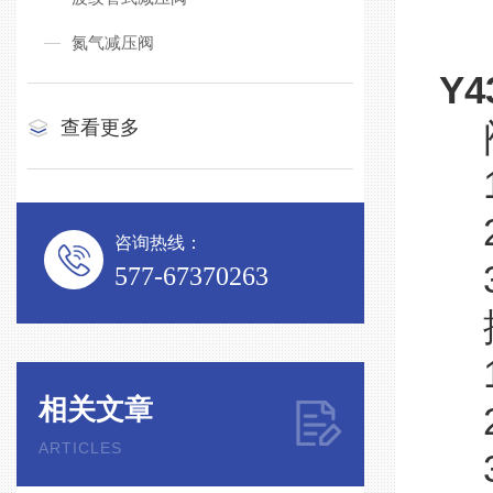
氮气减压阀
Y4
查看更多
阀
1
2
咨询热线：
3
577-67370263
排
1
相关文章
2
ARTICLES
3