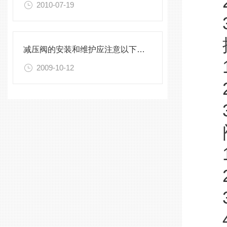
2
2010-07-19
3
排
减压阀的安装和维护应注意以下事项
1
2009-10-12
2
3
阀
1
2
3
4