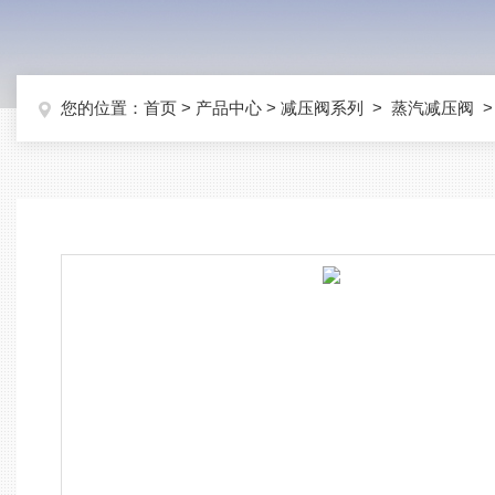
您的位置：
首页
>
产品中心
>
减压阀系列
>
蒸汽减压阀