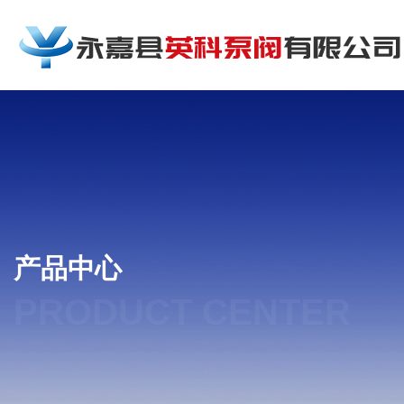
产品中心
PRODUCT CENTER