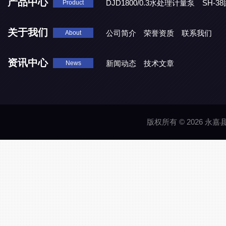
产品中心
DJD1800/0.3水处理计量泵
SH-
Product
DBY-W-10食品级电动隔膜泵
关于我们
公司简介
荣誉资质
联系我们
About
资讯中心
新闻动态
技术文章
News
版权所有 © 2026 