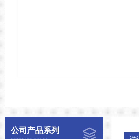
公司产品系列