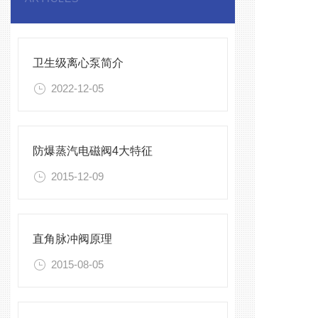
卫生级离心泵简介
2022-12-05
防爆蒸汽电磁阀4大特征
2015-12-09
直角脉冲阀原理
2015-08-05