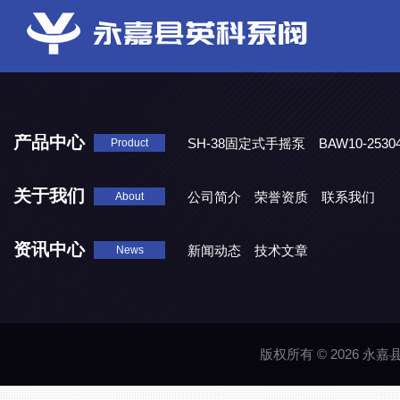
产品中心
SH-38固定式手摇泵
BAW10-25
Product
DJD1800/0.3消毒剂计量泵
关于我们
公司简介
荣誉资质
联系我们
About
资讯中心
新闻动态
技术文章
News
版权所有 © 2026 