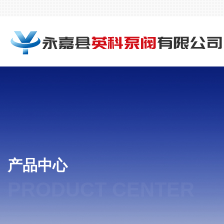
产品中心
PRODUCT CENTER