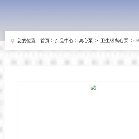
您的位置：
首页
>
产品中心
>
离心泵
>
卫生级离心泵
>