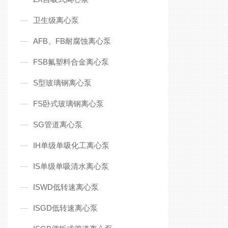
卫生级离心泵
AFB、FB耐腐蚀离心泵
FSB氟塑料合金离心泵
S型玻璃钢离心泵
FS卧式玻璃钢离心泵
SG管道离心泵
IH单级单吸化工离心泵
IS单级单吸清水离心泵
ISWD低转速离心泵
ISGD低转速离心泵