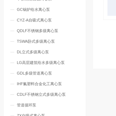
GC锅炉给水离心泵
CYZ-A自吸式离心泵
QDLF不锈钢多级离心泵
TSWA卧式多级离心泵
DL立式多级离心泵
LG高层建筑给水多级离心泵
GDL多级管道离心泵
IHF氟塑料合金化工离心泵
CDLF不锈钢立式多级离心泵
管道循环泵
ZX自吸式离心泵