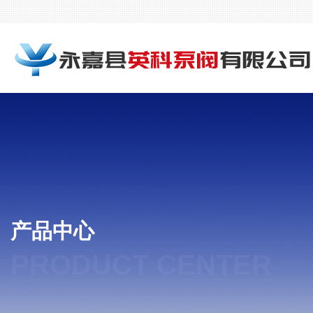
产品中心
PRODUCT CENTER