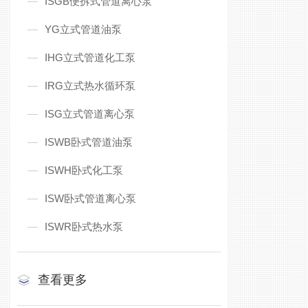
ISGB便拆式管道离心泵
YG立式管道油泵
IHG立式管道化工泵
IRG立式热水循环泵
ISG立式管道离心泵
ISWB卧式管道油泵
ISWH卧式化工泵
ISW卧式管道离心泵
ISWR卧式热水泵
查看更多