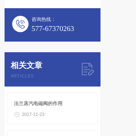
咨询热线：
577-67370263
相关文章
ARTICLES
法兰蒸汽电磁阀的作用
2017-11-23