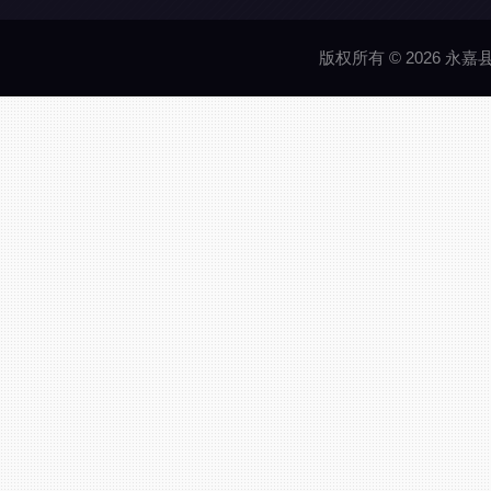
版权所有 © 2026 