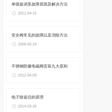
单级旋涡泵故障原因及解决方法
2011-04-15
安全阀常见的故障以及消除方法
2008-05-24
不锈钢防爆电磁阀安装九大原则
2012-04-09
电子除逅仪的原理
2014-03-26