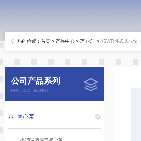
您的位置：
首页
>
产品中心
>
离心泵
>
ISWR卧式热水泵
公司产品系列
PRODUCT RANGE
离心泵
不锈钢耐腐蚀离心泵