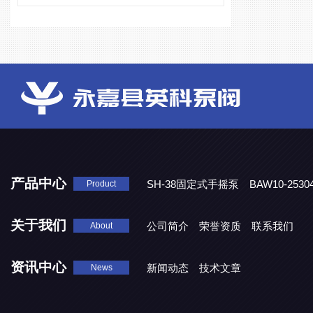
产品中心
SH-38固定式手摇泵
BAW10-25
Product
DJD1800/0.3消毒剂计量泵
关于我们
公司简介
荣誉资质
联系我们
About
资讯中心
新闻动态
技术文章
News