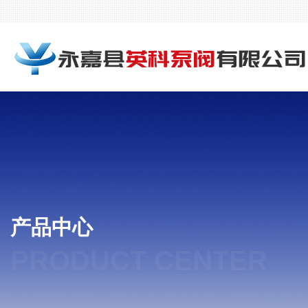
产品中心
PRODUCT CENTER