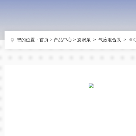
您的位置：
首页
>
产品中心
>
旋涡泵
>
气液混合泵
>
4