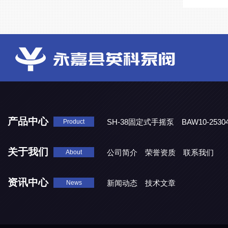
产品中心
SH-38固定式手摇泵
BAW10-25
Product
DJD1800/0.3消毒剂计量泵
关于我们
公司简介
荣誉资质
联系我们
About
资讯中心
新闻动态
技术文章
News