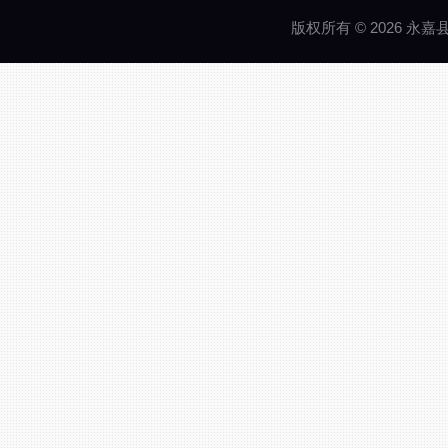
版权所有 © 2026 