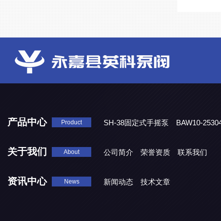
产品中心
SH-38固定式手摇泵
BAW10-25
Product
DJD1800/0.3消毒剂计量泵
关于我们
公司简介
荣誉资质
联系我们
About
资讯中心
新闻动态
技术文章
News