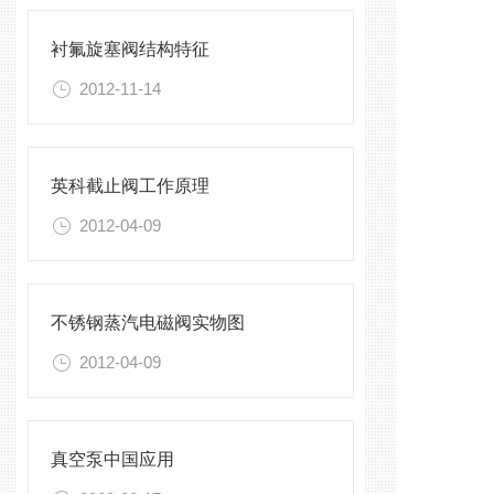
衬氟旋塞阀结构特征
2012-11-14
英科截止阀工作原理
2012-04-09
不锈钢蒸汽电磁阀实物图
2012-04-09
真空泵中国应用