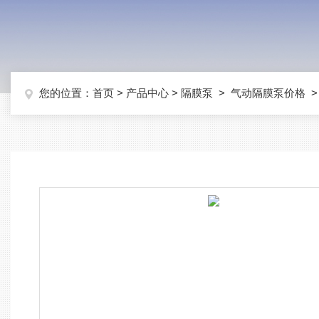
您的位置：
首页
>
产品中心
>
隔膜泵
>
气动隔膜泵价格