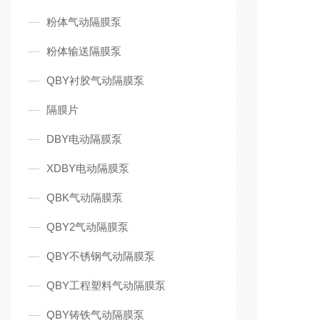
粉体气动隔膜泵
粉体输送隔膜泵
QBY衬胶气动隔膜泵
隔膜片
DBY电动隔膜泵
XDBY电动隔膜泵
QBK气动隔膜泵
QBY2气动隔膜泵
‌化工
‌食品
QBY不锈钢气动隔膜泵
‌医药
QBY工程塑料气动隔膜泵
‌高粘
QBY铸铁气动隔膜泵
‌化工