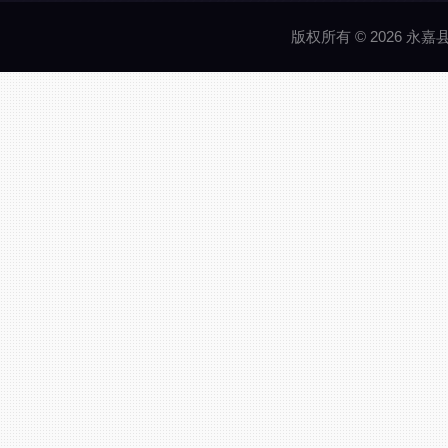
版权所有 © 2026 