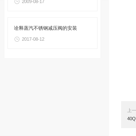
2009-08-17
诠释蒸汽不锈钢减压阀的安装
2017-08-12
上
40