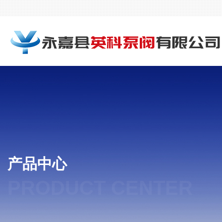
产品中心
PRODUCT CENTER