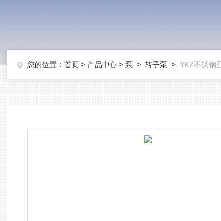
您的位置：
首页
>
产品中心
>
泵
>
转子泵
>
YKZ不锈钢