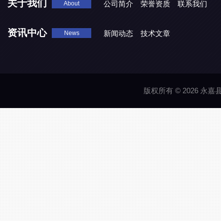
关于我们
公司简介
荣誉资质
联系我们
About
资讯中心
新闻动态
技术文章
News
版权所有 © 2026 