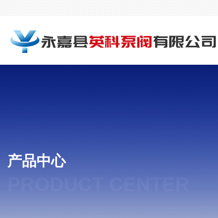
产品中心
PRODUCT CENTER