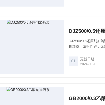
DJZ500/0.5
DJZ500/0.5还
机频率。密封性好，无
更新日期
01
2024-09-15
GB2000/0.