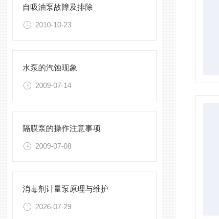
自吸油泵故障及排除
2010-10-23
水泵的汽蚀现象
2009-07-14
隔膜泵的操作注意事项
2009-07-08
消毒剂计量泵原理与维护
2026-07-29