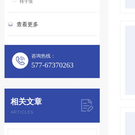
转子泵
查看更多
咨询热线：
577-67370263
相关文章
ARTICLES