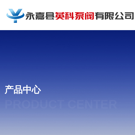
产品中心
PRODUCT CENTER