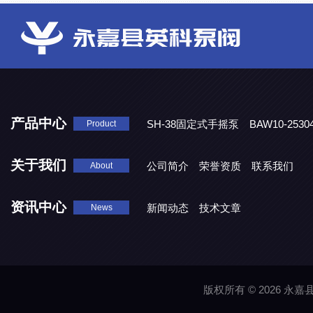
产品中心
SH-38固定式手摇泵
BAW10-25
Product
DJD1800/0.3消毒剂计量泵
关于我们
公司简介
荣誉资质
联系我们
About
资讯中心
新闻动态
技术文章
News
版权所有 © 2026 