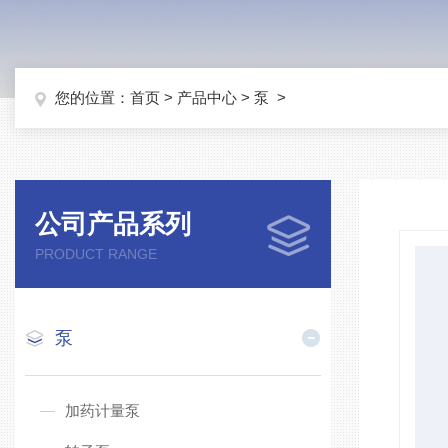
您的位置：
首页
>
产品中心
>
泵
>
公司产品系列
PRODUCT RANGE
泵
加药计量泵