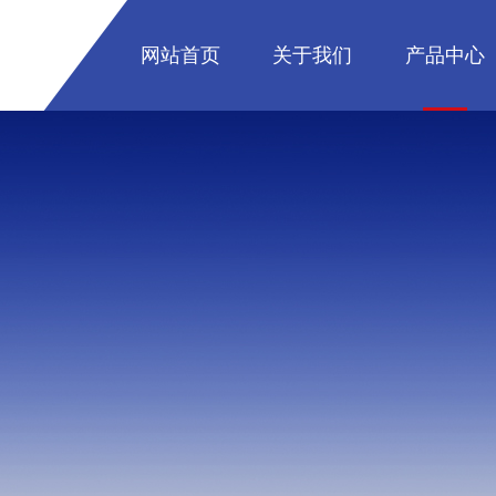
网站首页
关于我们
产品中心