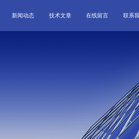
新闻动态
技术文章
在线留言
联系