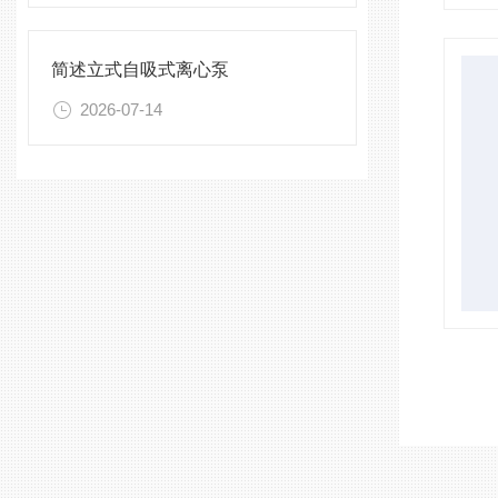
简述立式自吸式离心泵
2026-07-14