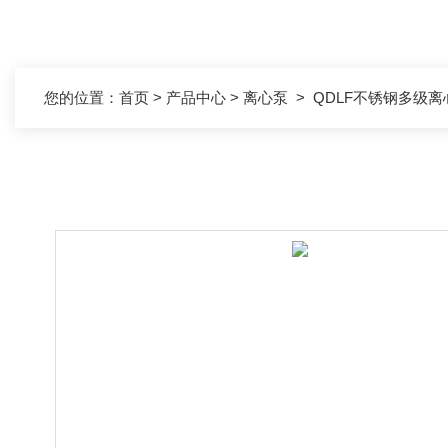
您的位置：
首页
>
产品中心
>
离心泵
>
QDLF不锈钢多级离