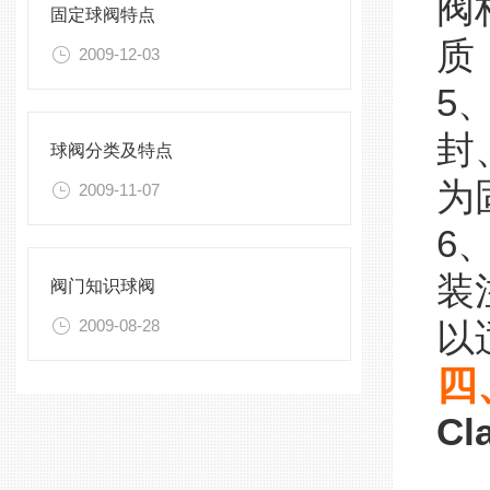
阀
固定球阀特点
质
2009-12-03
5
封
球阀分类及特点
为
2009-11-07
6
装
阀门知识球阀
2009-08-28
以
四
Cl