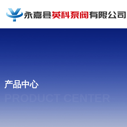
产品中心
PRODUCT CENTER