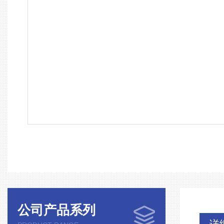
公司产品系列