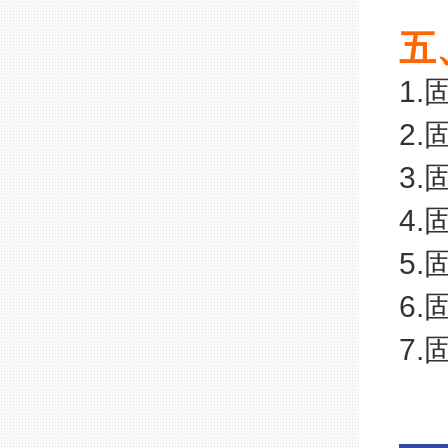
五
1.
2.
3.
4.
5
6
7