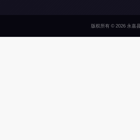
版权所有 © 2026 