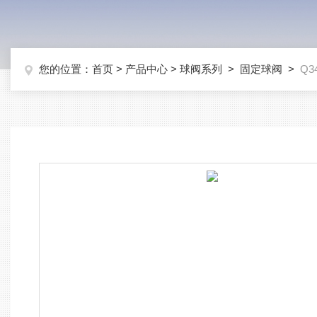
您的位置：
首页
>
产品中心
>
球阀系列
>
固定球阀
>
Q