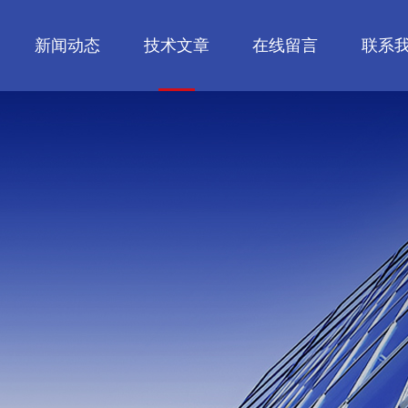
新闻动态
技术文章
在线留言
联系