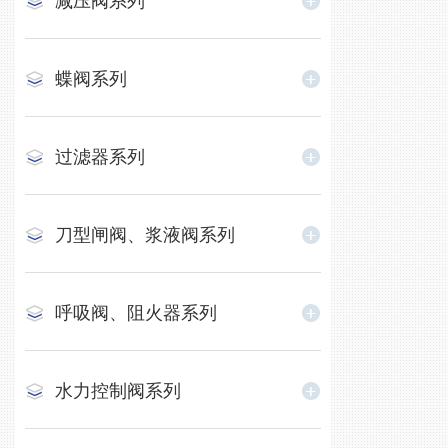
减压阀系列
蝶阀系列
过滤器系列
刀型闸阀、浆液阀系列
呼吸阀、阻火器系列
水力控制阀系列