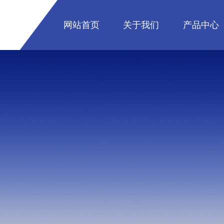
网站首页
关于我们
产品中心