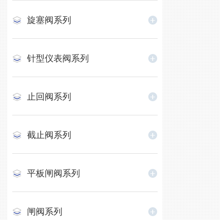
旋塞阀系列
针型仪表阀系列
止回阀系列
截止阀系列
平板闸阀系列
闸阀系列