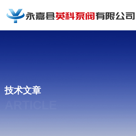
技术文章
ARTICLE