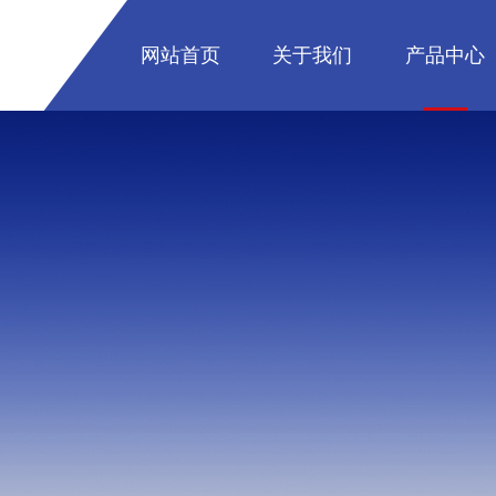
网站首页
关于我们
产品中心