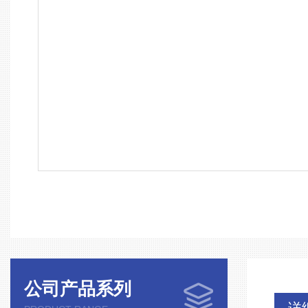
公司产品系列