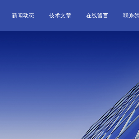
新闻动态
技术文章
在线留言
联系