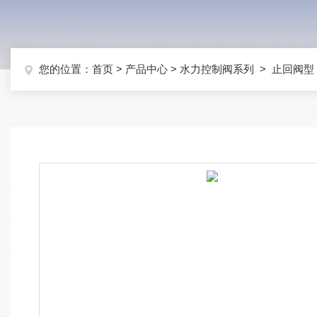
您的位置：
首页
>
产品中心
>
水力控制阀系列
>
止回阀型