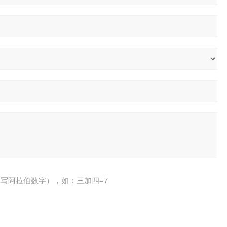
写阿拉伯数字），如：三加四=7