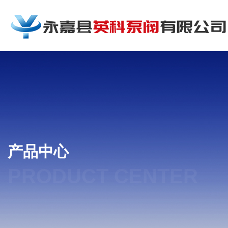
产品中心
PRODUCT CENTER