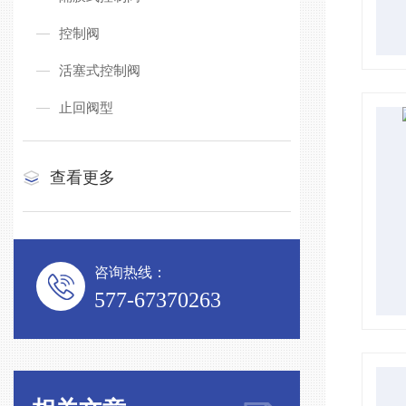
控制阀
活塞式控制阀
止回阀型
查看更多
咨询热线：
577-67370263