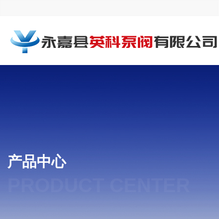
产品中心
PRODUCT CENTER