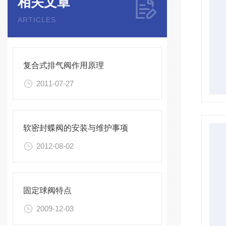
相关文章
ARTICLES
复合式排气阀作用原理
2011-07-27
软密封蝶阀的安装与维护事项
2012-08-02
固定球阀特点
2009-12-03