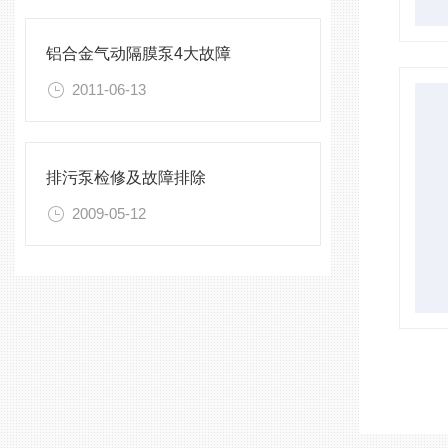
铝合金气动隔膜泵4大故障
2011-06-13
排污泵检修及故障排除
2009-05-12