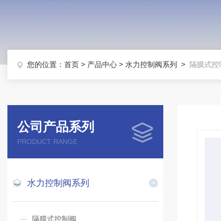
您的位置：
首页
>
产品中心
>
水力控制阀系列
>
隔膜式控
公司产品系列
PRODUCT RANGE
水力控制阀系列
隔膜式控制阀