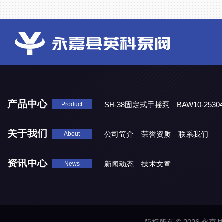
产品中心
SH-38固定式手摇泵
BAW10-25
Product
DJD1800/0.3消毒剂计量泵
关于我们
公司简介
荣誉资质
联系我们
About
资讯中心
新闻动态
技术文章
News
版权所有 © 2026 