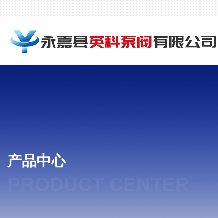
产品中心
PRODUCT CENTER