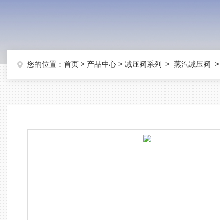
您的位置：
首页
>
产品中心
>
减压阀系列
>
蒸汽减压阀