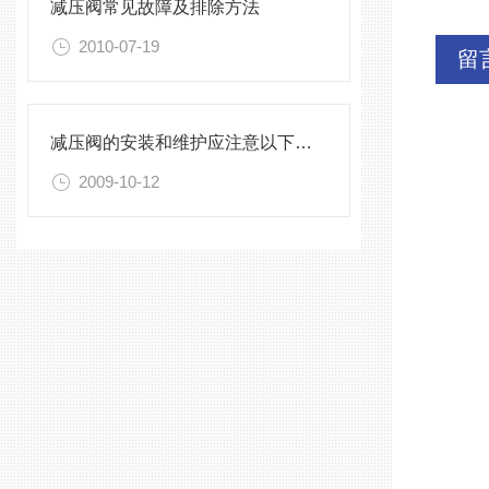
减压阀常见故障及排除方法
2010-07-19
留
减压阀的安装和维护应注意以下事项
2009-10-12