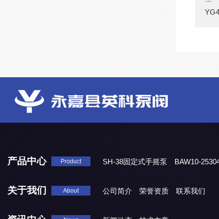
YG
产品中心
SH-38固定式手摇泵
BAW10-25
Product
DJD1800/0.3消毒剂计量泵
关于我们
公司简介
荣誉资质
联系我们
About