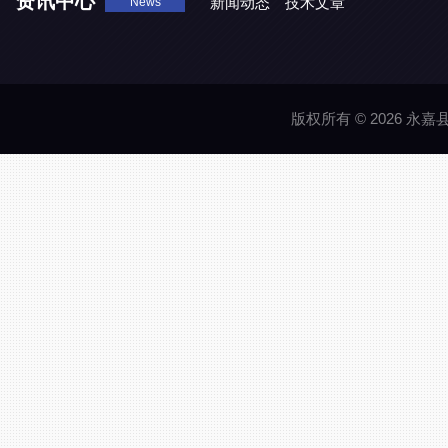
资讯中心
新闻动态
技术文章
News
版权所有 © 2026 