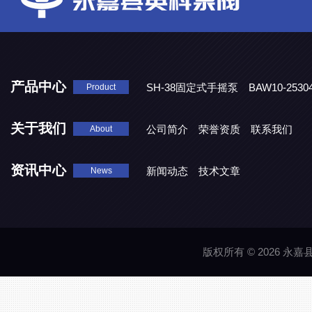
产品中心
SH-38固定式手摇泵
BAW10-25
Product
DJD1800/0.3消毒剂计量泵
关于我们
公司简介
荣誉资质
联系我们
About
资讯中心
新闻动态
技术文章
News
版权所有 © 2026 