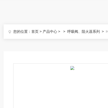
您的位置：
首页
>
产品中心
> >
呼吸阀、阻火器系列
>