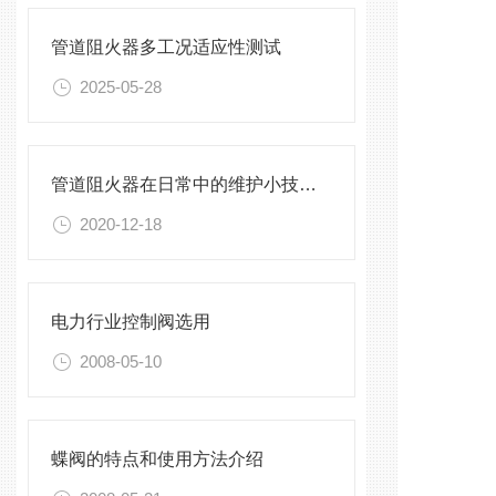
管道阻火器多工况适应性测试
2025-05-28
管道阻火器在日常中的维护小技巧，看完就知道了
2020-12-18
电力行业控制阀选用
2008-05-10
蝶阀的特点和使用方法介绍