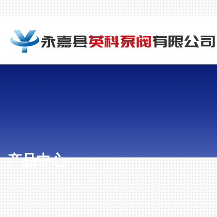
产品中心
PRODUCT CENTER