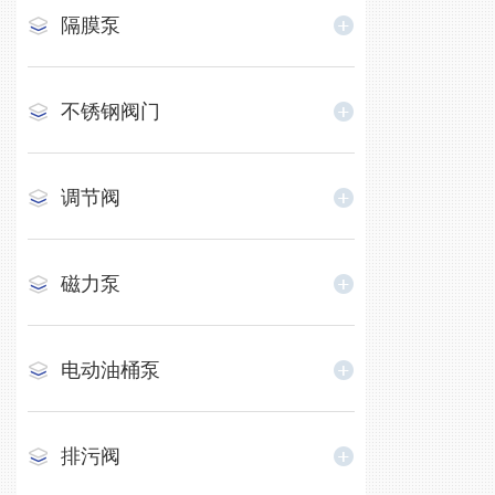
隔膜泵
不锈钢阀门
调节阀
磁力泵
电动油桶泵
排污阀