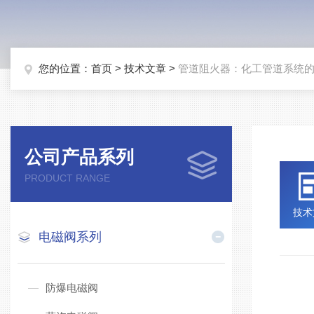
您的位置：
首页
>
技术文章
>
管道阻火器：化工管道系统
公司产品系列
PRODUCT RANGE
技术
电磁阀系列
在
防爆电磁阀