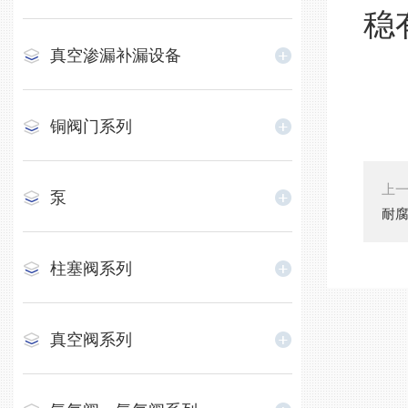
稳
真空渗漏补漏设备
铜阀门系列
上
泵
耐
柱塞阀系列
真空阀系列