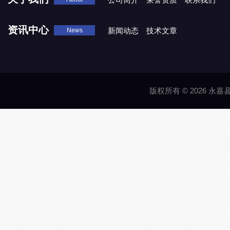
资讯中心
新闻动态
技术文章
News
版权所有 © 2026 