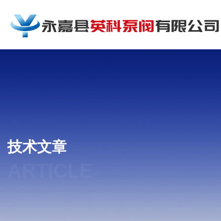
技术文章
ARTICLE