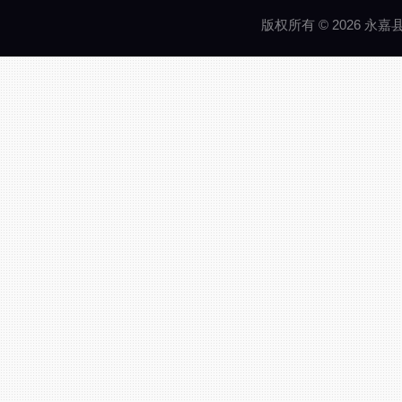
版权所有 © 2026 