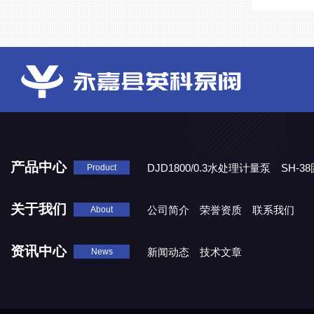
产品中心
DJD1800/0.3水处理计量泵
SH-
Product
DBY-W-10食品级电动隔膜泵
关于我们
公司简介
荣誉资质
联系我们
About
资讯中心
新闻动态
技术文章
News