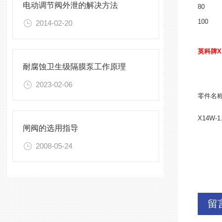
电动调节阀外泄的解决方法
80
100
2014-02-20
英科牌
X
耐腐蚀卫生级隔膜泵工作原理
2023-02-06
零件名
X14W-1
闸阀的选用指导
2008-05-24
留