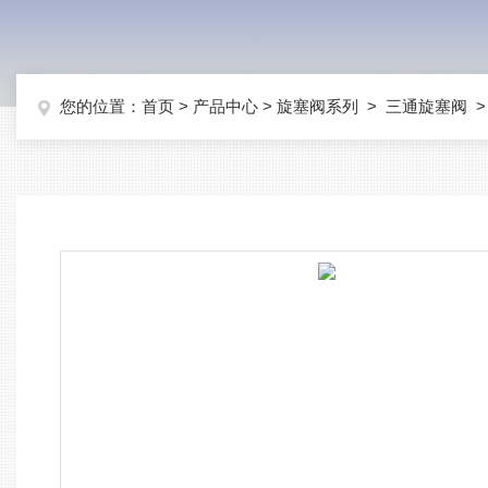
您的位置：
首页
>
产品中心
>
旋塞阀系列
>
三通旋塞阀