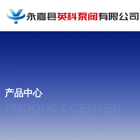
产品中心
PRODUCT CENTER