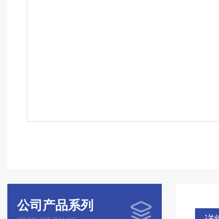
公司产品系列