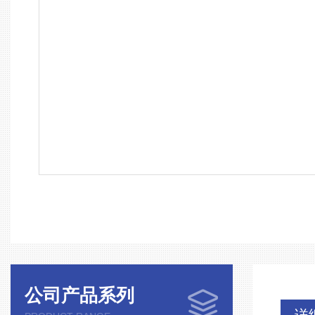
公司产品系列