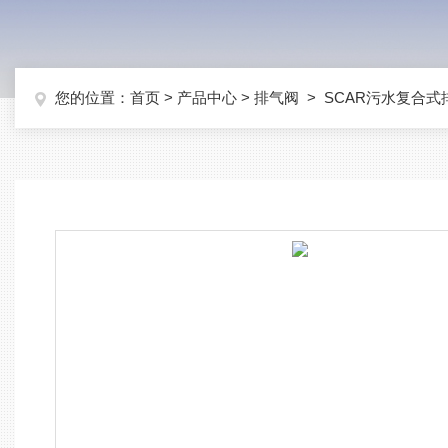
您的位置：
首页
>
产品中心
>
排气阀
>
SCAR污水复合式