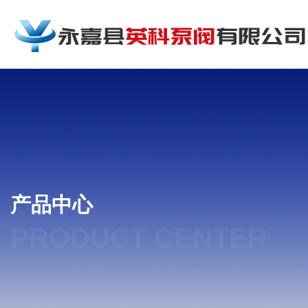
产品中心
PRODUCT CENTER