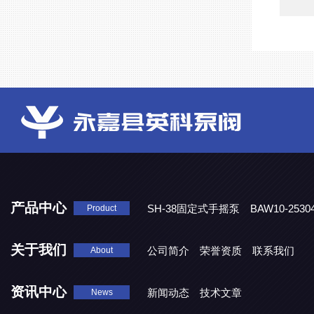
产品中心
SH-38固定式手摇泵
BAW10-25
Product
DJD1800/0.3消毒剂计量泵
关于我们
公司简介
荣誉资质
联系我们
About
资讯中心
新闻动态
技术文章
News