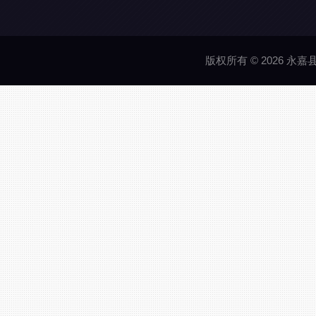
版权所有 © 2026 