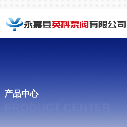
产品中心
PRODUCT CENTER