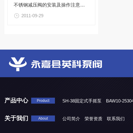
不锈钢减压阀的安装及操作注意事项
2011-09-29
产品中心
SH-38固定式手摇泵
BAW10-25
Product
DJD1800/0.3消毒剂计量泵
关于我们
公司简介
荣誉资质
联系我们
About