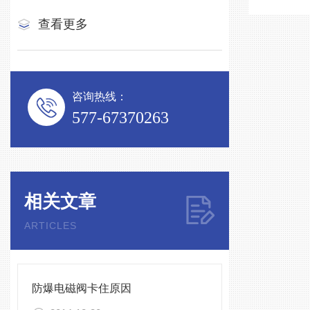
查看更多
咨询热线：
577-67370263
相关文章
ARTICLES
防爆电磁阀卡住原因