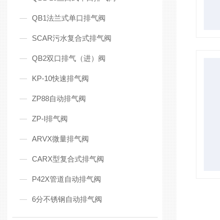
QB1法兰式单口排气阀
SCAR污水复合式排气阀
QB2双口排气（进）阀
KP-10快速排气阀
ZP88自动排气阀
ZP-I排气阀
ARVX微量排气阀
CARX型复合式排气阀
P42X管道自动排气阀
6分不锈钢自动排气阀