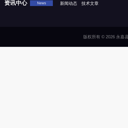
资讯中心
新闻动态
技术文章
News
版权所有 © 2026 