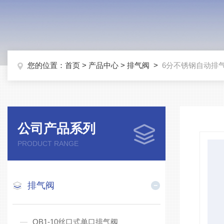
您的位置：
首页
>
产品中心
>
排气阀
>
6分不锈钢自动排
公司产品系列
PRODUCT RANGE
排气阀
QB1-10丝口式单口排气阀