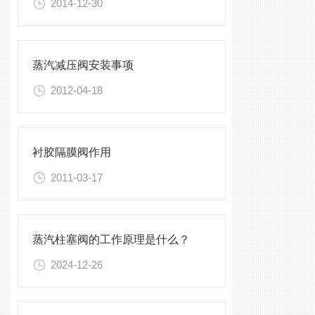
2014-12-30
蒸汽减压阀安装事项
2012-04-18
衬胶隔膜阀作用
2011-03-17
蒸汽柱塞阀的工作原理是什么？
2024-12-26