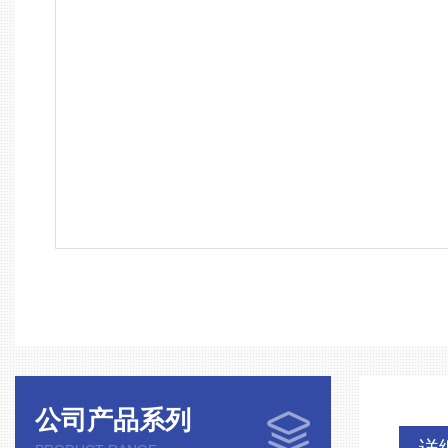
公司产品系列