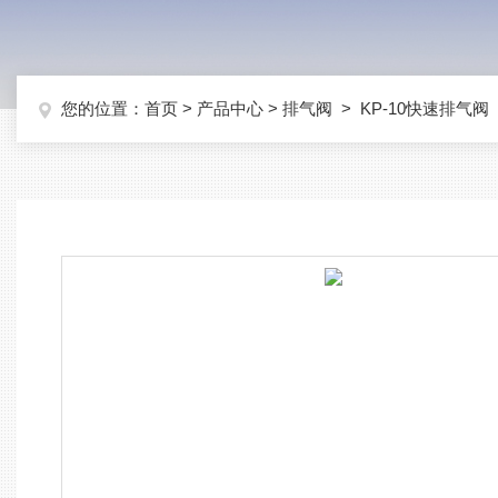
您的位置：
首页
>
产品中心
>
排气阀
>
KP-10快速排气阀