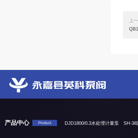
上
QB
产品中心
DJD1800/0.3水处理计量泵
SH-
Product
DBY-W-10食品级电动隔膜泵