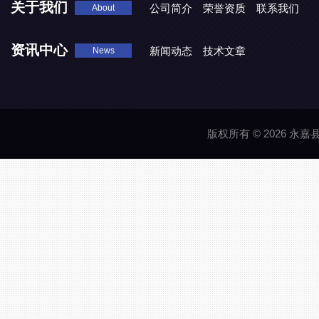
关于我们
公司简介
荣誉资质
联系我们
About
资讯中心
新闻动态
技术文章
News
版权所有 © 2026 