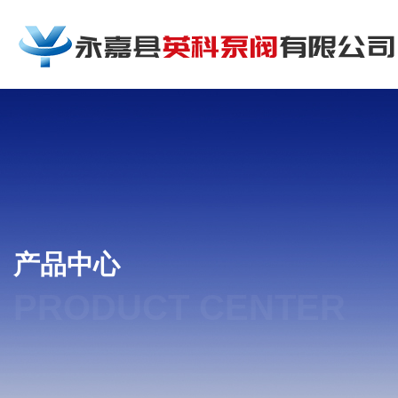
产品中心
PRODUCT CENTER