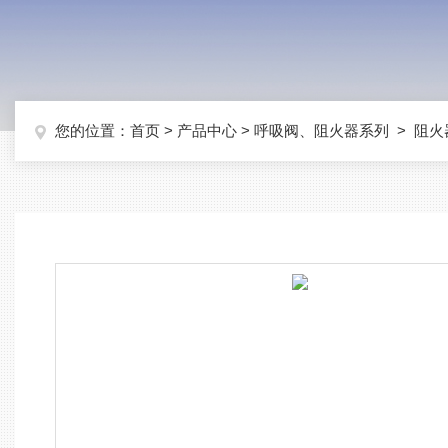
您的位置：
首页
>
产品中心
>
呼吸阀、阻火器系列
>
阻火