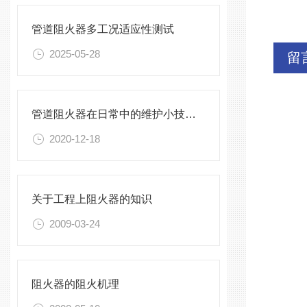
管道阻火器多工况适应性测试
2025-05-28
留
管道阻火器在日常中的维护小技巧，看完就知道了
2020-12-18
关于工程上阻火器的知识
2009-03-24
阻火器的阻火机理