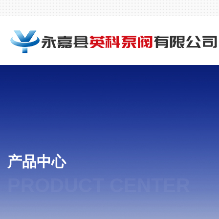
产品中心
PRODUCT CENTER