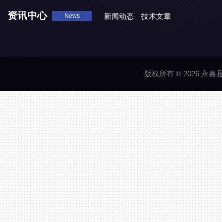
资讯中心
新闻动态
技术文章
News
版权所有 © 2026 