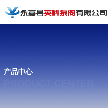
产品中心
PRODUCT CENTER