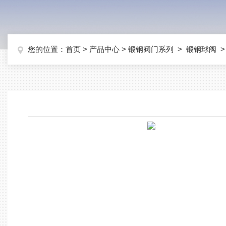
您的位置：
首页
>
产品中心
>
锻钢阀门系列
>
锻钢球阀