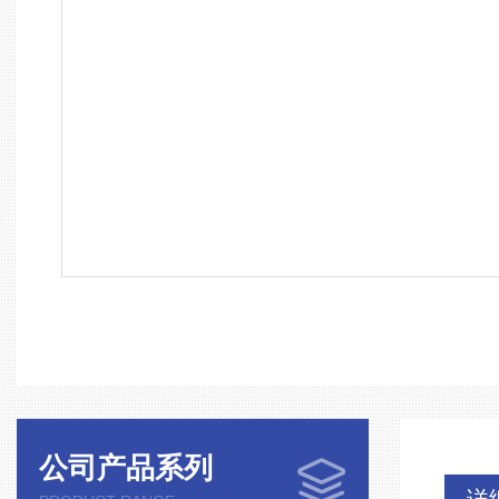
公司产品系列