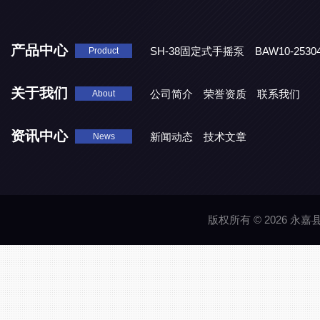
产品中心
SH-38固定式手摇泵
BAW10-25
Product
DJD1800/0.3消毒剂计量泵
关于我们
公司简介
荣誉资质
联系我们
About
资讯中心
新闻动态
技术文章
News
版权所有 © 2026 