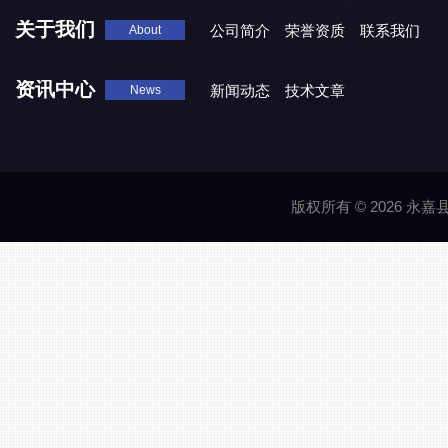
关于我们
公司简介
荣誉资质
联系我们
About
资讯中心
新闻动态
技术文章
News
版权所有 © 2026 