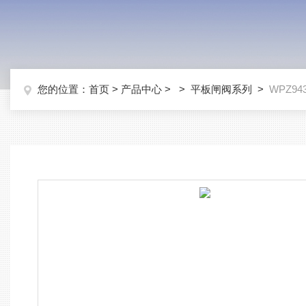
您的位置：
首页
>
产品中心
> >
平板闸阀系列
>
WPZ9