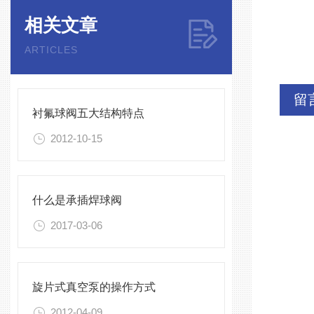
相关文章
ARTICLES
留
衬氟球阀五大结构特点
2012-10-15
什么是承插焊球阀
2017-03-06
旋片式真空泵的操作方式
2012-04-09