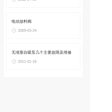
电动放料阀
2009-03-24
无堵塞自吸泵几个主要故障及维修
2011-01-18