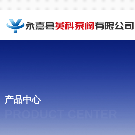
产品中心
PRODUCT CENTER