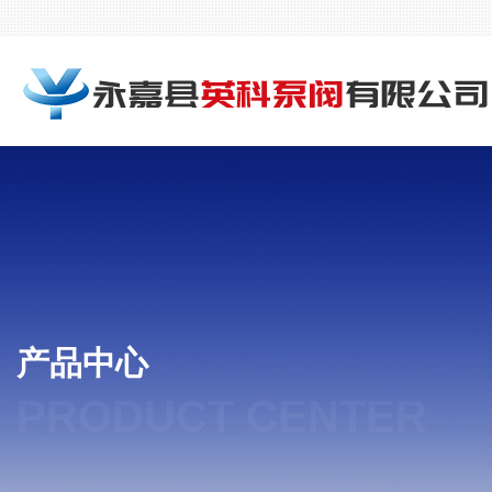
产品中心
PRODUCT CENTER