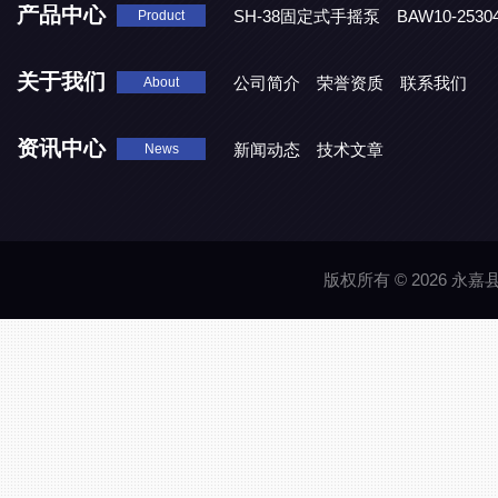
产品中心
SH-38固定式手摇泵
BAW10-25
Product
DJD1800/0.3消毒剂计量泵
关于我们
公司简介
荣誉资质
联系我们
About
资讯中心
新闻动态
技术文章
News
版权所有 © 2026 