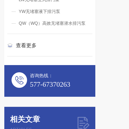
YW无堵塞液下排污泵
QW（WQ）高效无堵塞潜水排污泵
查看更多
咨询热线：
577-67370263
相关文章