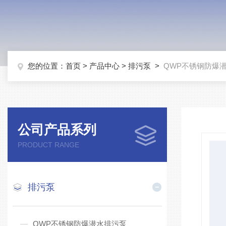
您的位置：
首页
>
产品中心
>
排污泵
>
QWP不锈钢防爆
公司产品系列
PRODUCT RANGE
排污泵
QWP不锈钢防爆潜水排污泵