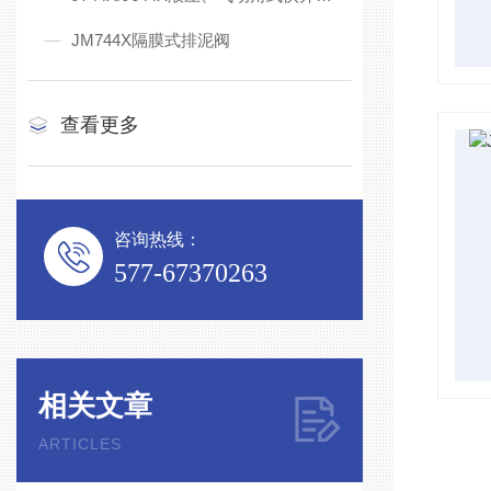
JM744X隔膜式排泥阀
查看更多
咨询热线：
577-67370263
相关文章
ARTICLES