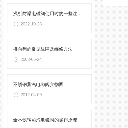
浅析防爆电磁阀使用时的一些注意事项
2022-10-28
换向阀的常见故障及维修方法
2008-05-24
不锈钢蒸汽电磁阀实物图
2012-04-09
全不锈钢蒸汽电磁阀的操作原理