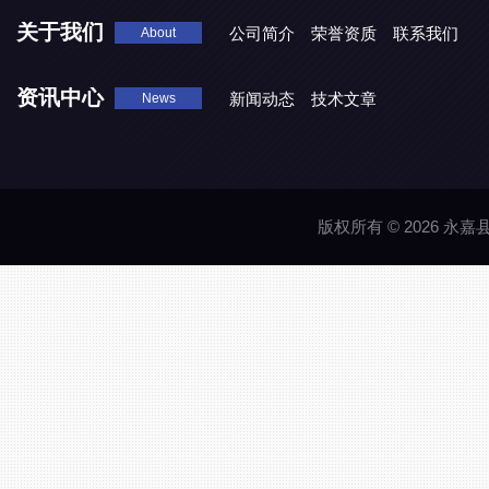
关于我们
公司简介
荣誉资质
联系我们
About
资讯中心
新闻动态
技术文章
News
版权所有 © 2026 