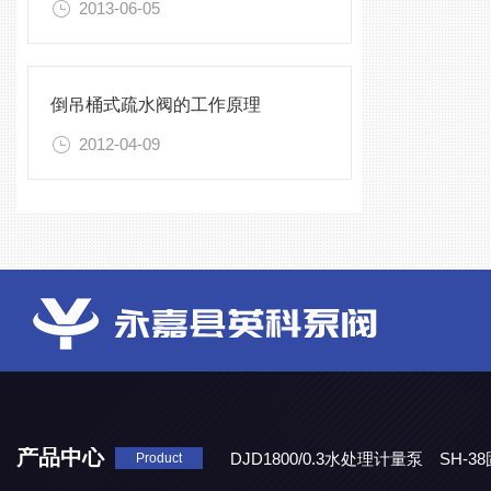
2013-06-05
倒吊桶式疏水阀的工作原理
2012-04-09
产品中心
DJD1800/0.3水处理计量泵
SH-
Product
DBY-W-10食品级电动隔膜泵