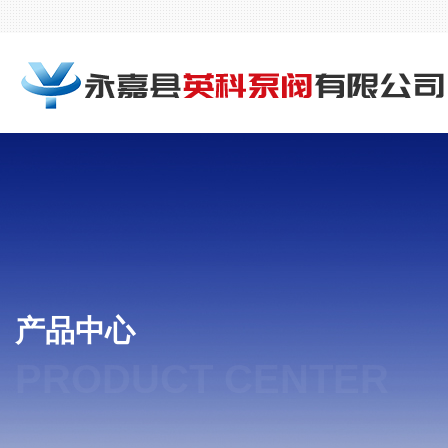
产品中心
PRODUCT CENTER