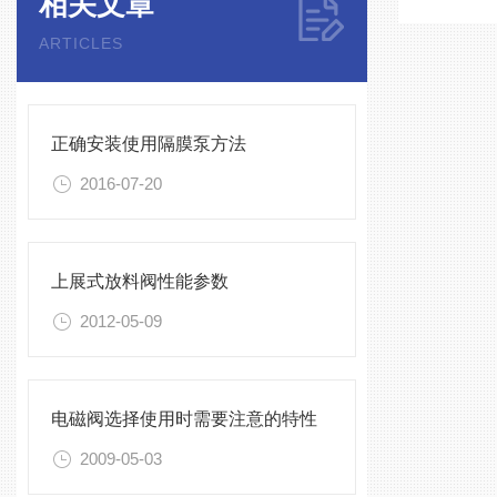
相关文章
ARTICLES
正确安装使用隔膜泵方法
2016-07-20
上展式放料阀性能参数
2012-05-09
电磁阀选择使用时需要注意的特性
2009-05-03