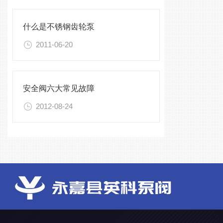
什么是不锈钢齿轮泵
2011-06-20
安全阀六大常见故障
2012-08-24