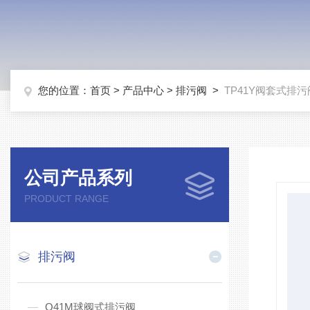
您的位置：
首页
>
产品中心
>
排污阀
>
TP41Y阀套式排污
公司产品系列
PRODUCT RANGE
排污阀
Q41M球阀式排污阀