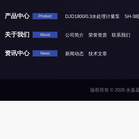
产品中心
DJD1800/0.3水处理计量泵
SH-
Product
DBY-W-10食品级电动隔膜泵
关于我们
公司简介
荣誉资质
联系我们
About
资讯中心
新闻动态
技术文章
News
版权所有 © 2026 