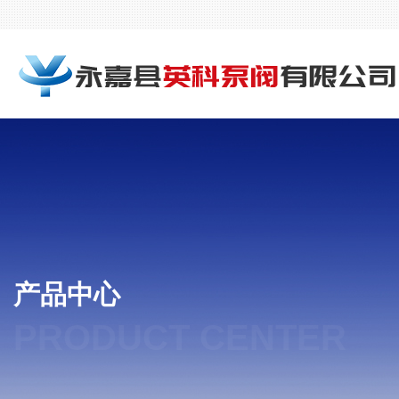
产品中心
PRODUCT CENTER