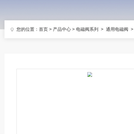
您的位置：
首页
>
产品中心
>
电磁阀系列
>
通用电磁阀