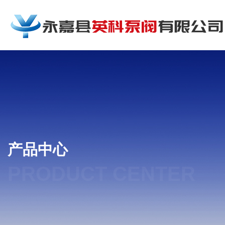
产品中心
PRODUCT CENTER