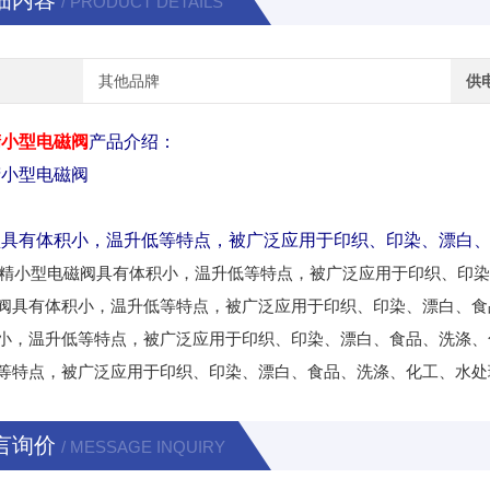
细内容
/ PRODUCT DETAILS
其他品牌
供
精小型电磁阀
产品介绍：
精小型电磁阀
型具有体积小，温升低等特点，被广泛应用于印织、印染、漂白
型精小型电磁阀具有体积小，温升低等特点，被广泛应用于印织、印染
阀具有体积小，温升低等特点，被广泛应用于印织、印染、漂白、食
小，温升低等特点，被广泛应用于印织、印染、漂白、食品、洗涤、
等特点，被广泛应用于印织、印染、漂白、食品、洗涤、化工、水处
言询价
/ MESSAGE INQUIRY