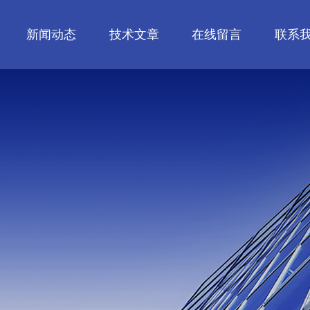
新闻动态
技术文章
在线留言
联系