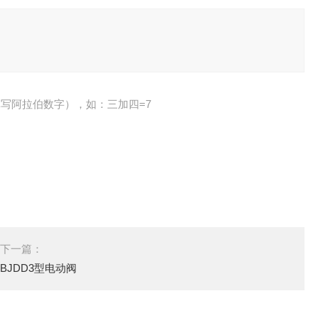
写阿拉伯数字），如：三加四=7
下一篇：
BJDD3型电动阀