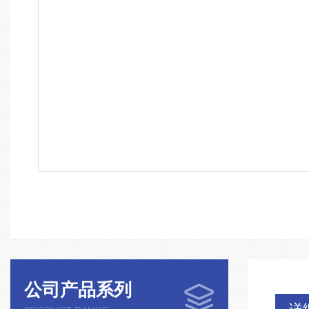
公司产品系列