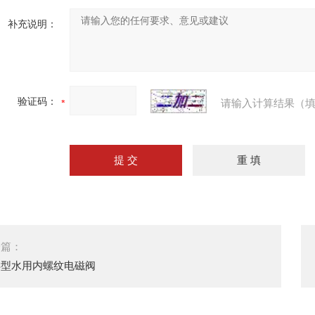
补充说明：
验证码：
请输入计算结果（填
一篇：
S型水用内螺纹电磁阀