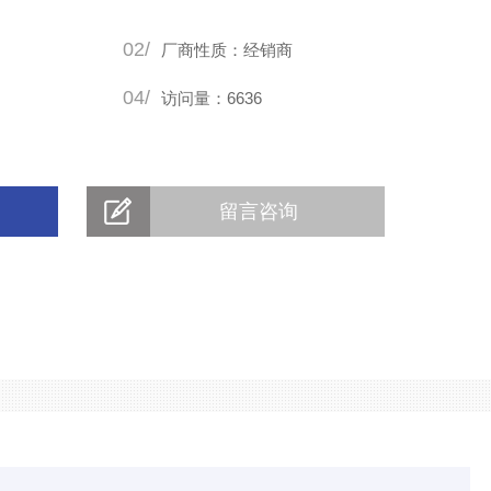
02/
厂商性质：经销商
04/
访问量：6636
留言咨询