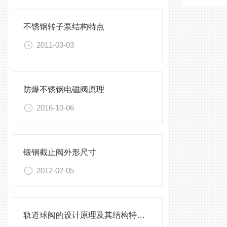
不锈钢转子泵结构特点
2011-03-03
防爆不锈钢电磁阀原理
2016-10-06
锻钢截止阀外形尺寸
2012-02-05
轨道球阀的设计原理及其结构特点简介