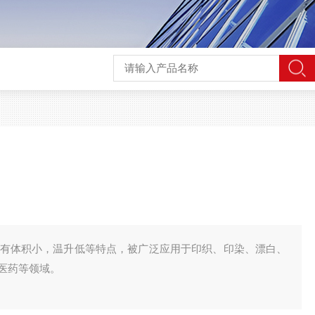
具有体积小，温升低等特点，被广泛应用于印织、印染、漂白、
医药等领域。