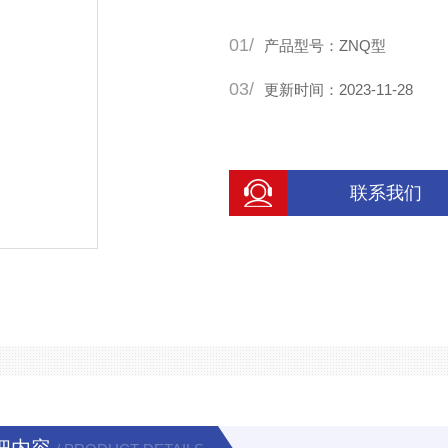
01/
产品型号：ZNQ型
03/
更新时间：2023-11-28
联系我们