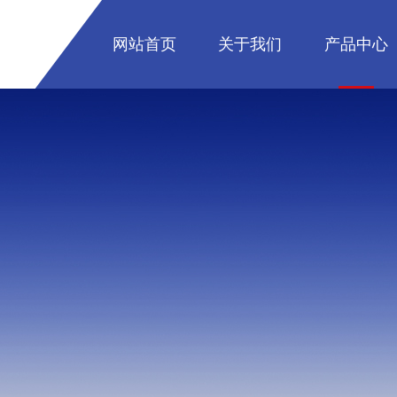
网站首页
关于我们
产品中心