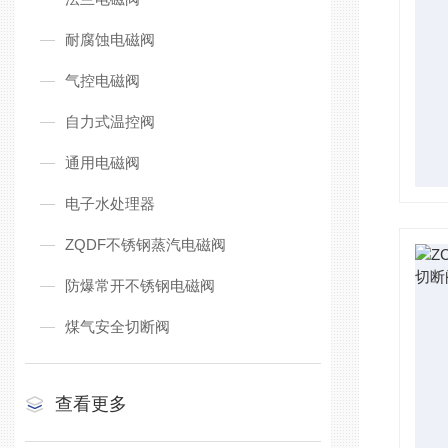
耐腐蚀电磁阀
气控电磁阀
自力式温控阀
通用电磁阀
电子水处理器
ZQDF不锈钢蒸汽电磁阀
防爆常开不锈钢电磁阀
煤气安全切断阀
查看更多