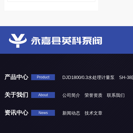
产品中心
DJD1800/0.3水处理计量泵
SH-
Product
DBY-W-10食品级电动隔膜泵
关于我们
公司简介
荣誉资质
联系我们
About
资讯中心
新闻动态
技术文章
News