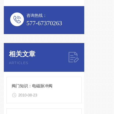
咨询热线：
577-67370263
相关文章
ARTICLES
阀门知识：电磁脉冲阀
2010-08-23