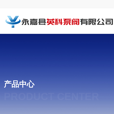
产品中心
PRODUCT CENTER