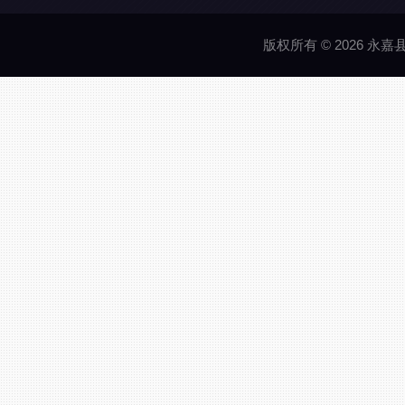
版权所有 © 2026 