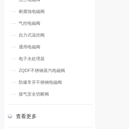
耐腐蚀电磁阀
气控电磁阀
自力式温控阀
通用电磁阀
电子水处理器
ZQDF不锈钢蒸汽电磁阀
防爆常开不锈钢电磁阀
煤气安全切断阀
查看更多