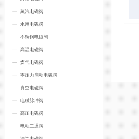
蒸汽电磁阀
水用电磁阀
不锈钢电磁阀
高温电磁阀
煤气电磁阀
零压力启动电磁阀
真空电磁阀
电磁脉冲阀
高压电磁阀
电动二通阀
法兰电磁阀