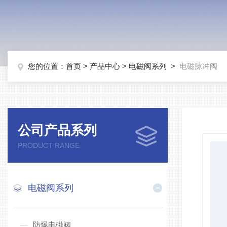
您的位置：
首页
>
产品中心
>
电磁阀系列
>
电磁脉冲阀
公司产品系列
PRODUCT RANGE
电磁阀系列
防爆电磁阀