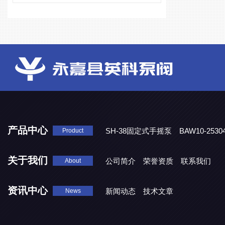
产品中心
SH-38固定式手摇泵
BAW10-25
Product
DJD1800/0.3消毒剂计量泵
关于我们
公司简介
荣誉资质
联系我们
About
资讯中心
新闻动态
技术文章
News