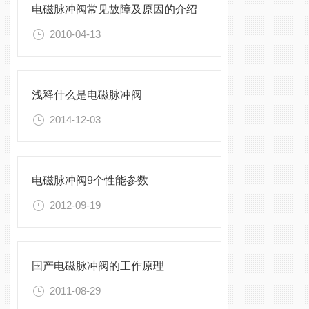
电磁脉冲阀常见故障及原因的介绍
2010-04-13
浅释什么是电磁脉冲阀
2014-12-03
电磁脉冲阀9个性能参数
2012-09-19
国产电磁脉冲阀的工作原理
2011-08-29