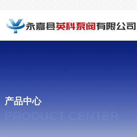
产品中心
PRODUCT CENTER