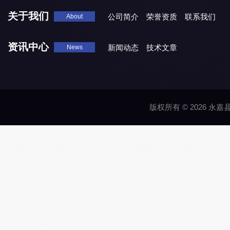
关于我们
公司简介
荣誉资质
联系我们
About
资讯中心
新闻动态
技术文章
News
版权所有 © 2026 