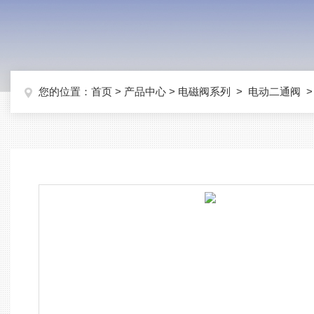
您的位置：
首页
>
产品中心
>
电磁阀系列
>
电动二通阀