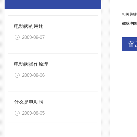
相关关键
磁脉冲阀
电动阀的用途
2009-08-07
留
电动阀操作原理
2009-08-06
什么是电动阀
2009-08-05