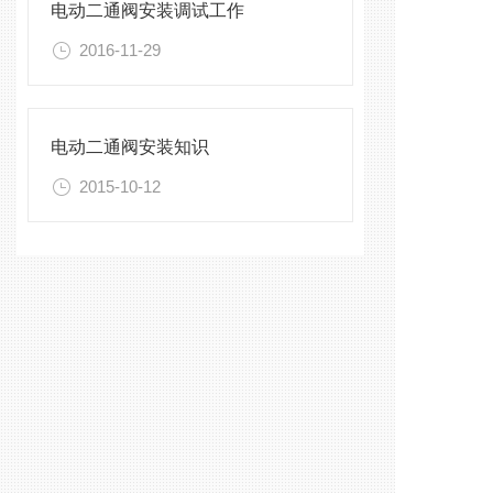
电动二通阀安装调试工作
2016-11-29
电动二通阀安装知识
2015-10-12