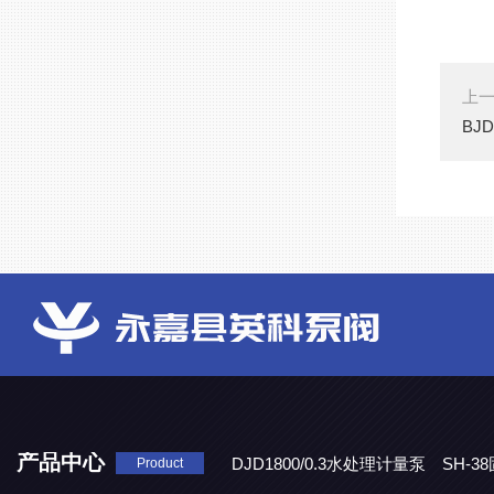
上
BJ
产品中心
DJD1800/0.3水处理计量泵
SH-
Product
DBY-W-10食品级电动隔膜泵