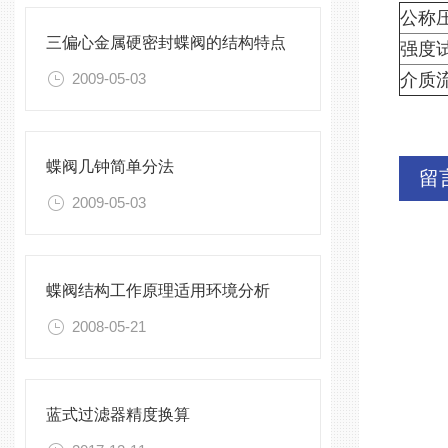
公称压
三偏心金属硬密封蝶阀的结构特点
强度
2009-05-03
介质
蝶阀几钟简单分法
留
2009-05-03
蝶阀结构工作原理适用环境分析
2008-05-21
蓝式过滤器精度换算