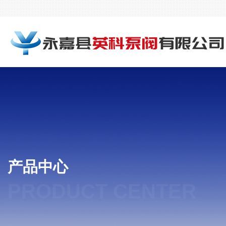
产品中心
PRODUCT CENTER