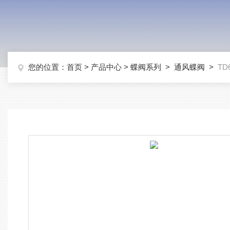
您的位置：
首页
>
产品中心
>
蝶阀系列
>
通风蝶阀
>
T