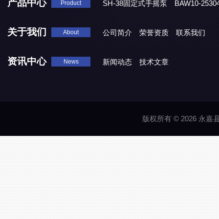
产品中心
SH-38固定式手摇泵
BAW10-25
Product
DJD1800/0.3消毒剂计量泵
关于我们
公司简介
荣誉资质
联系我们
About
资讯中心
新闻动态
技术文章
News
版权所有 © 2026 