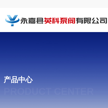
产品中心
PRODUCT CENTER