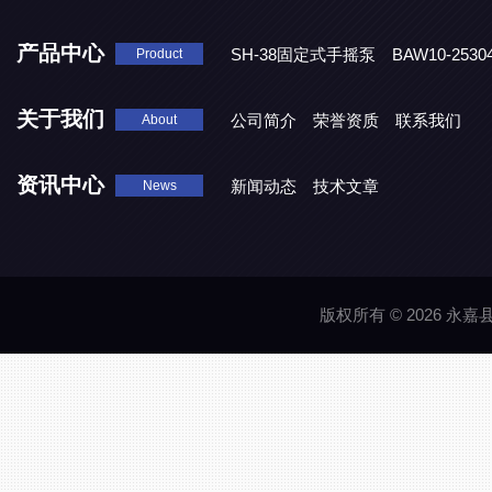
产品中心
SH-38固定式手摇泵
BAW10-25
Product
DJD1800/0.3消毒剂计量泵
关于我们
公司简介
荣誉资质
联系我们
About
资讯中心
新闻动态
技术文章
News
版权所有 © 2026 