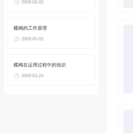
2009-05-03
蝶阀的工作原理
2009-05-03
蝶阀在运用过程中的知识
2009-03-24