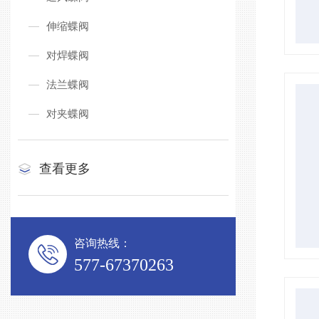
伸缩蝶阀
对焊蝶阀
法兰蝶阀
对夹蝶阀
查看更多
咨询热线：
577-67370263