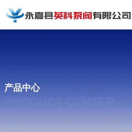
产品中心
PRODUCT CENTER