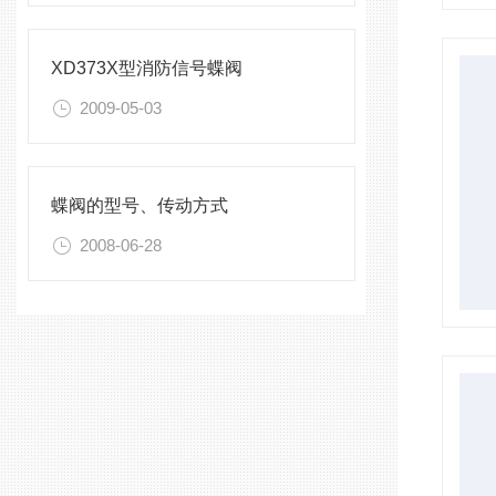
XD373X型消防信号蝶阀
2009-05-03
蝶阀的型号、传动方式
2008-06-28