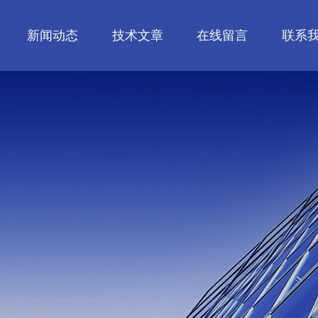
新闻动态
技术文章
在线留言
联系