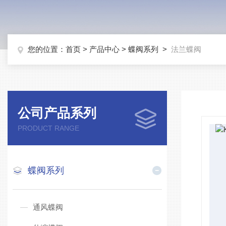
您的位置：
首页
>
产品中心
>
蝶阀系列
>
法兰蝶阀
公司产品系列
PRODUCT RANGE
蝶阀系列
通风蝶阀