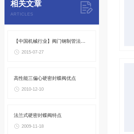
相关文章
ARTICLES
【中国机械行业】阀门钢制管法兰标准
2015-07-27
高性能三偏心硬密封蝶阀优点
2010-12-10
法兰式硬密封蝶阀特点
2009-11-18