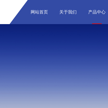
网站首页
关于我们
产品中心