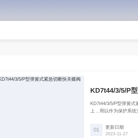
KD7t44/3/
KD7t44/3/5/P
上，用以作为保护系统
更新日期
01
2023-11-27