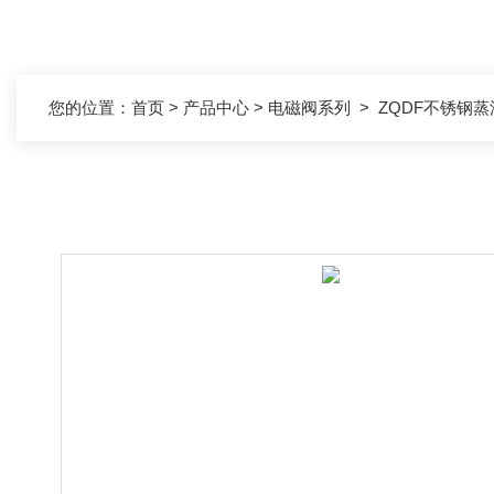
您的位置：
首页
>
产品中心
>
电磁阀系列
>
ZQDF不锈钢