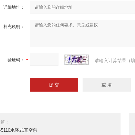
详细地址：
补充说明：
验证码：
请输入计算结果（填
一篇：
V-5110水环式真空泵