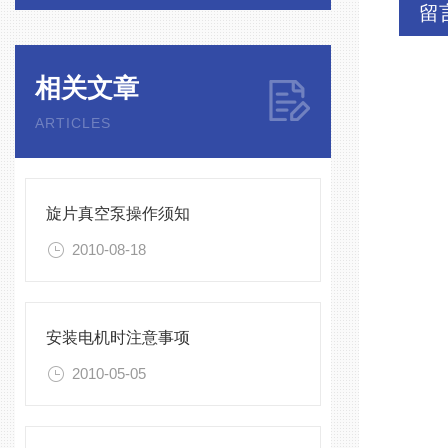
留
相关文章
ARTICLES
旋片真空泵操作须知
2010-08-18
安装电机时注意事项
2010-05-05