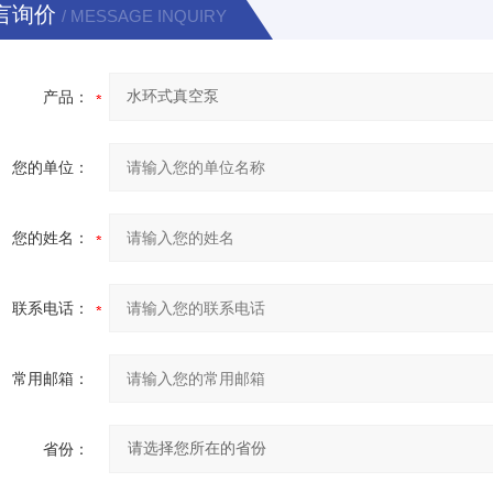
言询价
/ MESSAGE INQUIRY
产品：
您的单位：
您的姓名：
联系电话：
常用邮箱：
省份：