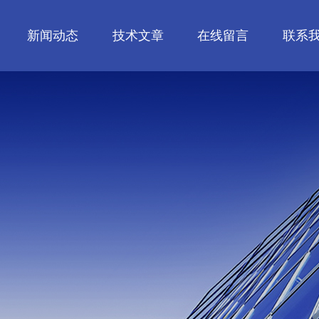
新闻动态
技术文章
在线留言
联系