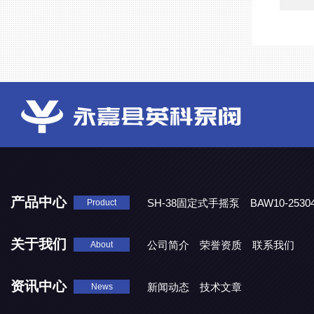
产品中心
SH-38固定式手摇泵
BAW10-25
Product
DJD1800/0.3消毒剂计量泵
关于我们
公司简介
荣誉资质
联系我们
About
资讯中心
新闻动态
技术文章
News