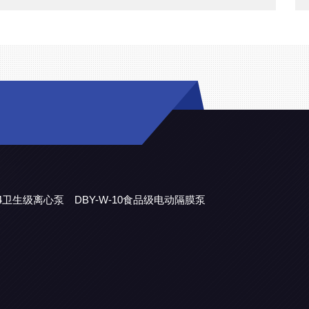
304卫生级离心泵
DBY-W-10食品级电动隔膜泵