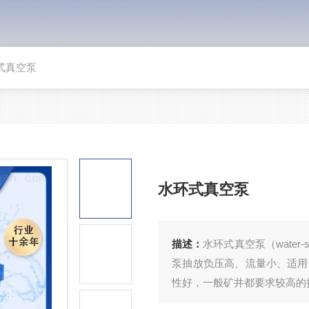
环式真空泵
水环式真空泵
描述：
水环式真空泵（water-
泵抽放负压高、流量小、适用
性好，一般矿井都要求较高的