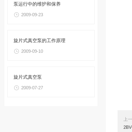
泵运行中的维护和保养
2009-09-23
旋片式真空泵的工作原理
2009-09-10
旋片式真空泵
2009-07-27
上
2B