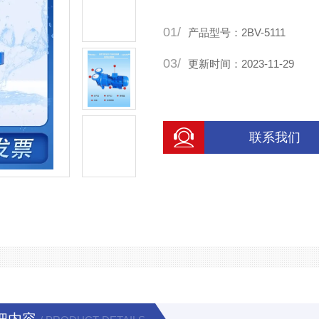
01/
产品型号：2BV-5111
03/
更新时间：2023-11-29
联系我们