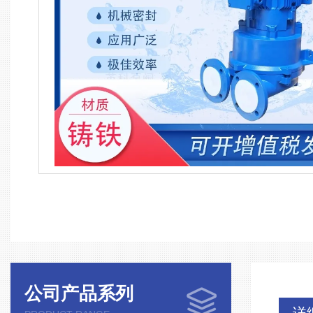
公司产品系列