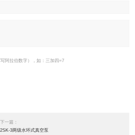
写阿拉伯数字），如：三加四=7
下一篇：
2SK-3两级水环式真空泵