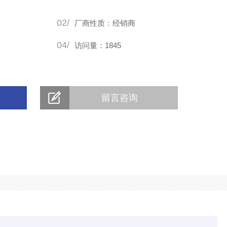
02/
厂商性质：经销商
04/
访问量：1845
留言咨询