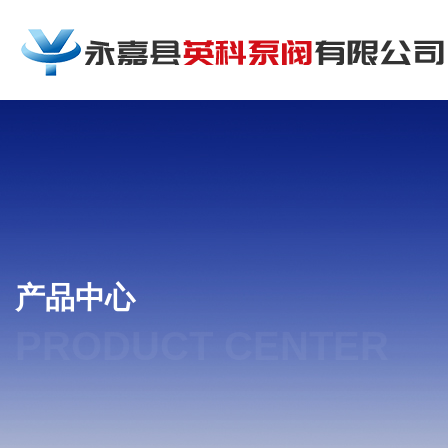
产品中心
PRODUCT CENTER