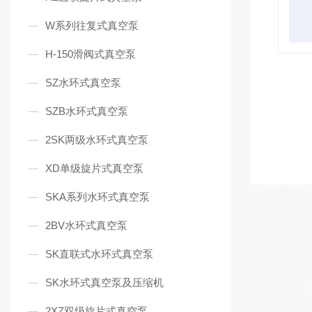
W系列往复式真空泵
H-150滑阀式真空泵
SZ水环式真空泵
SZB水环式真空泵
2SK两级水环式真空泵
XD单级旋片式真空泵
SKA系列水环式真空泵
2BV水环式真空泵
SK直联式水环式真空泵
SK水环式真空泵及压缩机
2XZ双级旋片式真空泵