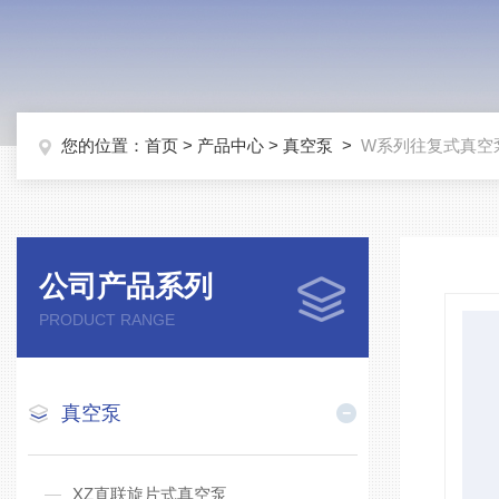
您的位置：
首页
>
产品中心
>
真空泵
>
W系列往复式真空
公司产品系列
PRODUCT RANGE
真空泵
XZ直联旋片式真空泵