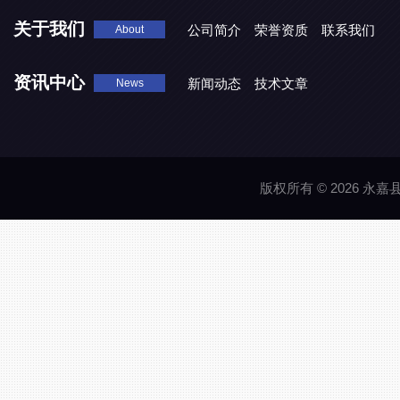
关于我们
公司简介
荣誉资质
联系我们
About
资讯中心
新闻动态
技术文章
News
版权所有 © 2026 