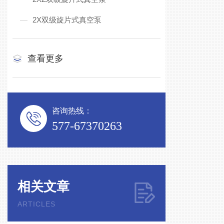
2X双级旋片式真空泵
查看更多
咨询热线：
577-67370263
相关文章
ARTICLES