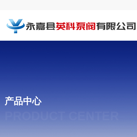
产品中心
PRODUCT CENTER