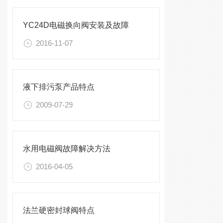
YC24D电磁换向阀安装及故障
2016-11-07
液下排污泵产品特点
2009-07-29
水用电磁阀故障解决方法
2016-04-05
法兰硬密封球阀特点