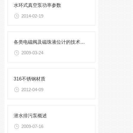
水环式真空泵功率参数
2014-02-19
各类电磁阀及磁珠液位计的技术研讨
2009-03-24
316不锈钢材质
2012-04-09
潜水排污泵概述
2009-07-16