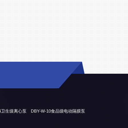
304卫生级离心泵
DBY-W-10食品级电动隔膜泵