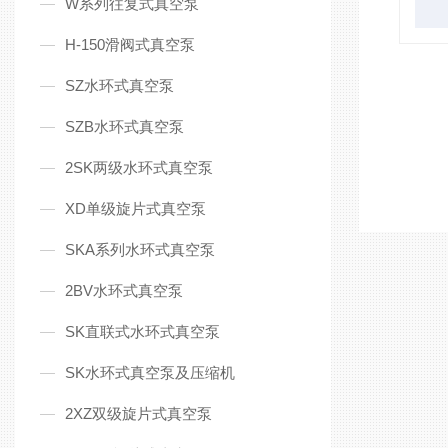
W系列往复式真空泵
H-150滑阀式真空泵
SZ水环式真空泵
SZB水环式真空泵
2SK两级水环式真空泵
XD单级旋片式真空泵
SKA系列水环式真空泵
2BV水环式真空泵
SK直联式水环式真空泵
SK水环式真空泵及压缩机
2XZ双级旋片式真空泵