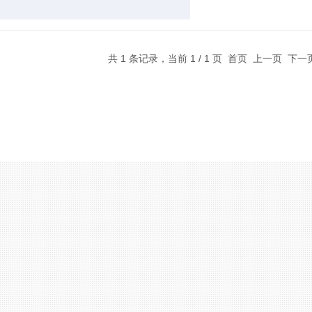
共 1 条记录，当前 1 / 1 页 首页 上一页 下