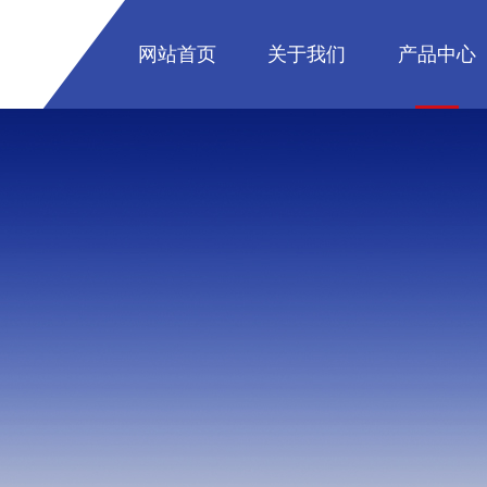
网站首页
关于我们
产品中心