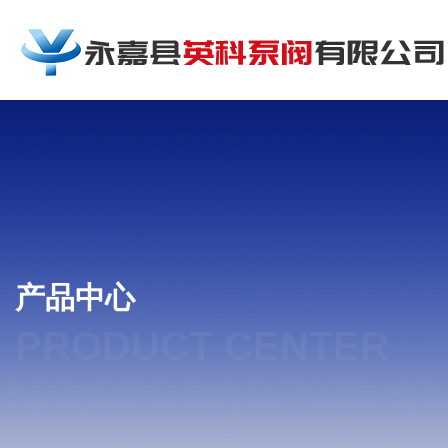
产品中心
PRODUCT CENTER