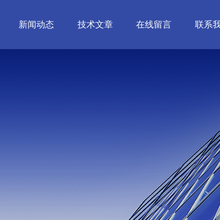
新闻动态
技术文章
在线留言
联系