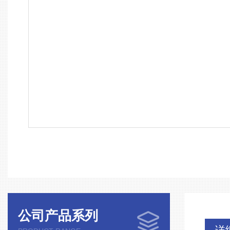
公司产品系列