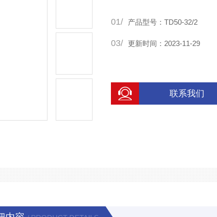
01/
产品型号：TD50-32/2
03/
更新时间：2023-11-29
联系我们