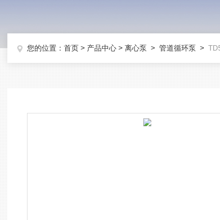
您的位置：
首页
>
产品中心
>
离心泵
>
管道循环泵
>
TD