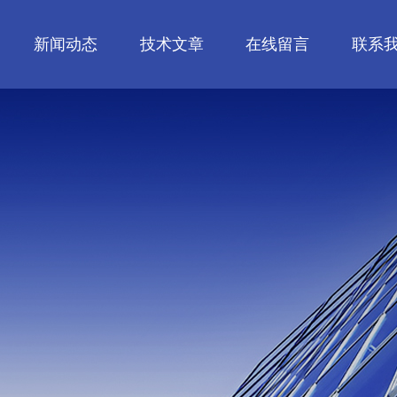
新闻动态
技术文章
在线留言
联系