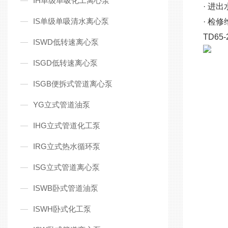
IH单级单吸化工离心泵
· 进
IS单级单吸清水离心泵
· 检
TD6
ISWD低转速离心泵
ISGD低转速离心泵
ISGB便拆式管道离心泵
YG立式管道油泵
IHG立式管道化工泵
IRG立式热水循环泵
ISG立式管道离心泵
ISWB卧式管道油泵
ISWH卧式化工泵