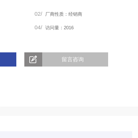
02/
厂商性质：经销商
04/
访问量：2016
留言咨询