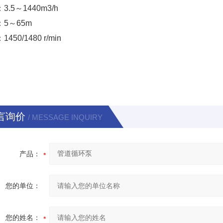
：3.5～1440m3/h
：5～65m
1450/1480 r/min
言询价
/ MESSAGE INQUIRY
产品：
您的单位：
您的姓名：