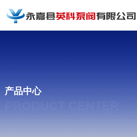
产品中心
PRODUCT CENTER