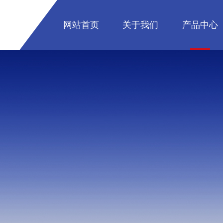
网站首页
关于我们
产品中心