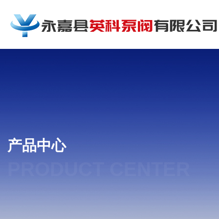
产品中心
PRODUCT CENTER