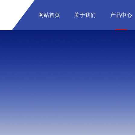
网站首页
关于我们
产品中心