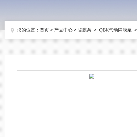
您的位置：
首页
>
产品中心
>
隔膜泵
>
QBK气动隔膜泵