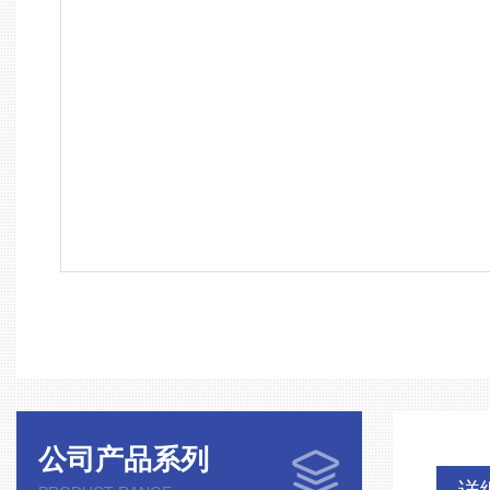
公司产品系列