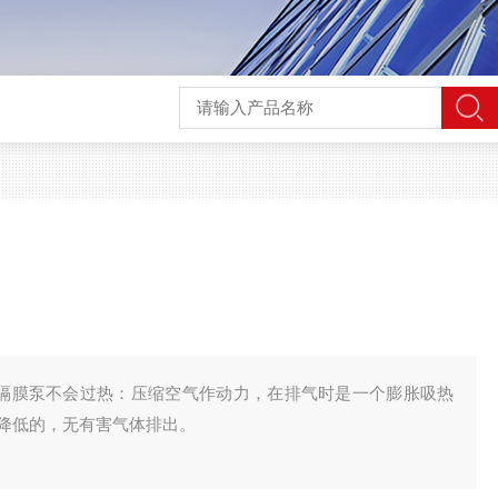
气动双隔膜泵不会过热：压缩空气作动力，在排气时是一个膨胀吸热
是降低的，无有害气体排出。