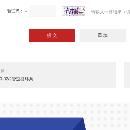
验证码：
请输入计算结果（填
一篇：
50-32/2管道循环泵