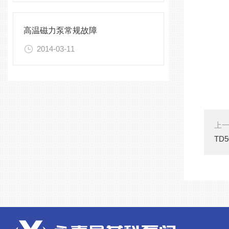
高温磁力泵常规故障
2014-03-11
上
TD