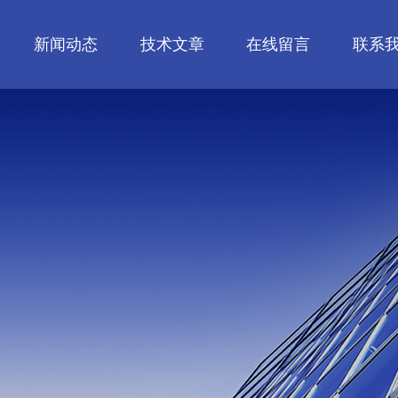
新闻动态
技术文章
在线留言
联系