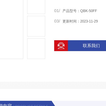
01/
产品型号：QBK-50FF
03/
更新时间：2023-11-29
联系我们