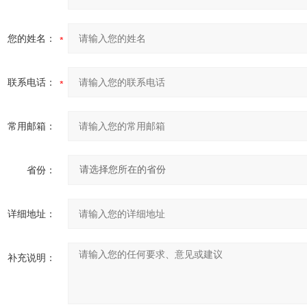
您的姓名：
联系电话：
常用邮箱：
省份：
详细地址：
补充说明：