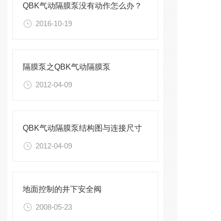
QBK气动隔膜泵没有动作怎么办？
2016-10-19
隔膜泵之QBK气动隔膜泵
2012-04-09
QBK气动隔膜泵结构图与连接尺寸
2012-04-09
地面控制的井下安全阀
2008-05-23