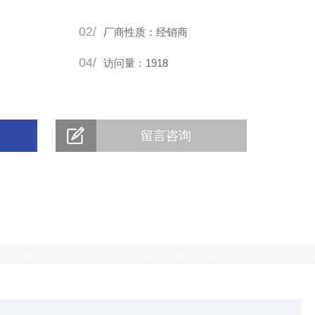
02/
厂商性质：经销商
04/
访问量：1918
留言咨询