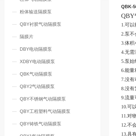
QBK-5
粉体输送隔膜泵
QB
QBY衬胶气动隔膜泵
1.
2.泵
隔膜片
3.
DBY电动隔膜泵
4.
5.
XDBY电动隔膜泵
6.
QBK气动隔膜泵
7.没
QBY2气动隔膜泵
8.
9.
QBY不锈钢气动隔膜泵
10.
QBY工程塑料气动隔膜泵
11.
QBY铸铁气动隔膜泵
12
13