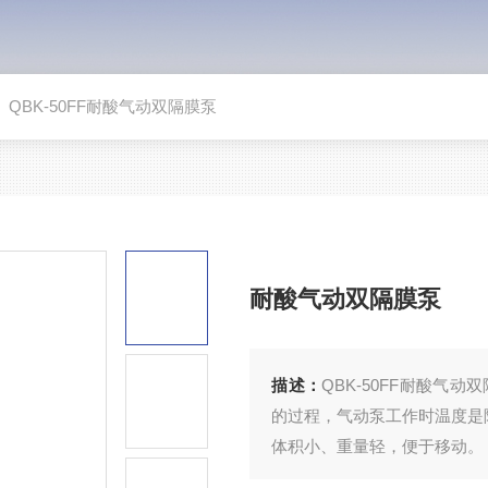
>
QBK-50FF耐酸气动双隔膜泵
耐酸气动双隔膜泵
描述：
QBK-50FF耐酸
的过程，气动泵工作时温度
体积小、重量轻，便于移动。