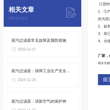
订货时
相关文章
1、①
ARTICLES
的为您
2、如
3、若
蒸汽过滤器常见故障及预防措施
4、当
2025-12-27
厂家，
相关关键
蒸汽过滤器：保障工业生产安全的重要工具
留
2024-11-25
蒸汽过滤器：清新空气的保护神