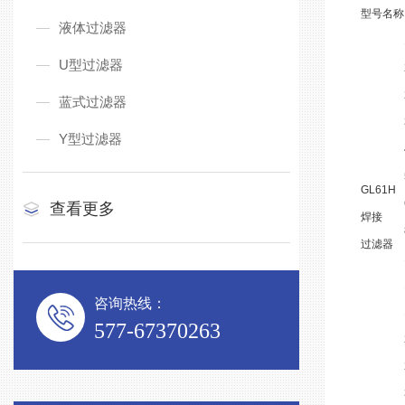
型号名称
液体过滤器
U型过滤器
蓝式过滤器
Y型过滤器
GL61H
查看更多
焊接
过滤器
咨询热线：
577-67370263