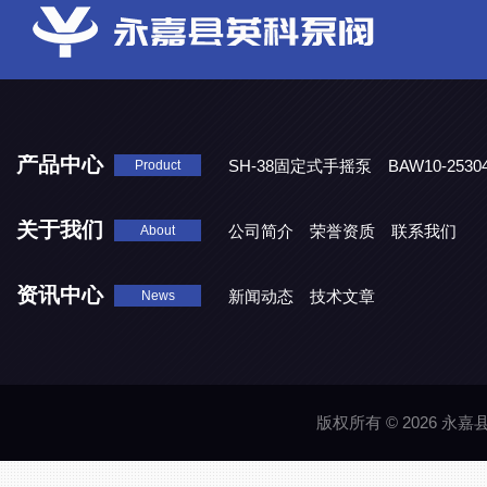
产品中心
SH-38固定式手摇泵
BAW10-25
Product
DJD1800/0.3消毒剂计量泵
关于我们
公司简介
荣誉资质
联系我们
About
资讯中心
新闻动态
技术文章
News
版权所有 © 2026 