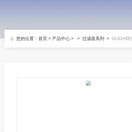
您的位置：
首页
>
产品中心
> >
过滤器系列
>
GL61H