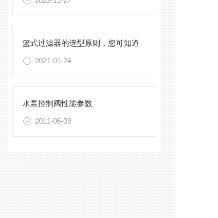
2023-11-27
篮式过滤器的选型原则，您可知道
2021-01-24
水泵控制阀性能参数
2011-06-09