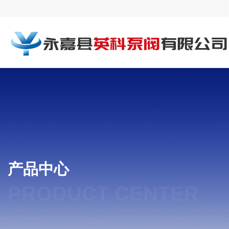
产品中心
PRODUCT CENTER