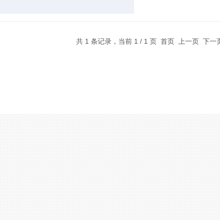
共 1 条记录，当前 1 / 1 页 首页 上一页 下