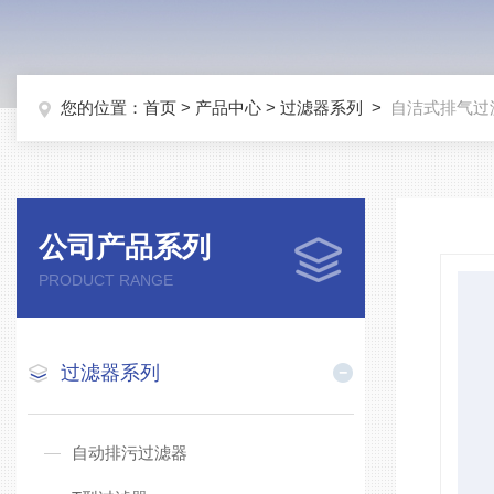
您的位置：
首页
>
产品中心
>
过滤器系列
>
自洁式排气过
公司产品系列
PRODUCT RANGE
过滤器系列
自动排污过滤器