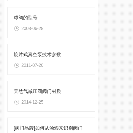
球阀的型号
2008-06-28
旋片式真空泵技术参数
2011-07-20
天然气减压阀阀门材质
2014-12-25
[阀门品牌]如何从涂漆来识别阀门