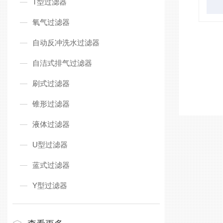
T型过滤器
氧气过滤器
自动反冲洗水过滤器
自洁式排气过滤器
刷式过滤器
锥形过滤器
液体过滤器
U型过滤器
蓝式过滤器
Y型过滤器