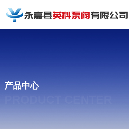
产品中心
PRODUCT CENTER