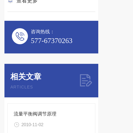
查看更多
咨询热线：
577-67370263
相关文章
ARTICLES
流量平衡阀调节原理
2010-11-02