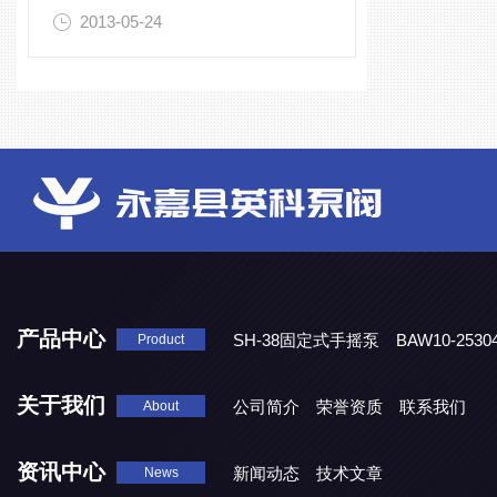
2013-05-24
产品中心
SH-38固定式手摇泵
BAW10-25
Product
DJD1800/0.3消毒剂计量泵
关于我们
公司简介
荣誉资质
联系我们
About
资讯中心
新闻动态
技术文章
News