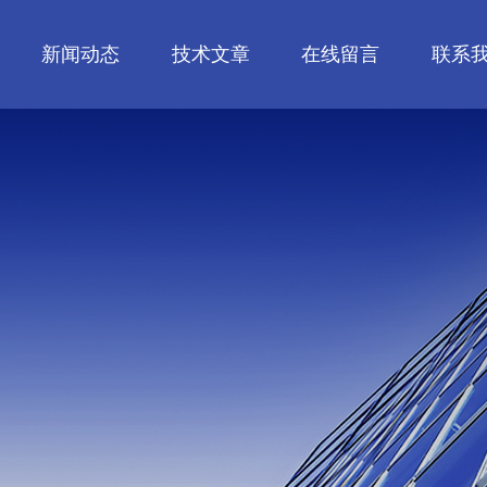
新闻动态
技术文章
在线留言
联系