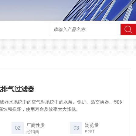
式排气过滤器
气过滤器水系统中的空气对系统中的水泵、锅炉、热交换器、制冷
腐蚀和损坏，使用寿命及效率大大降低。
厂商性质
浏览量
02
03
经销商
5261