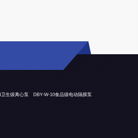
304卫生级离心泵
DBY-W-10食品级电动隔膜泵