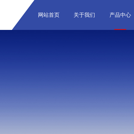
网站首页
关于我们
产品中心