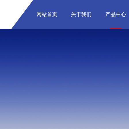
网站首页
关于我们
产品中心