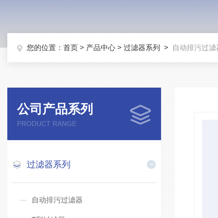
您的位置：
首页
>
产品中心
>
过滤器系列
>
自动排污过滤
公司产品系列
PRODUCT RANGE
过滤器系列
自动排污过滤器