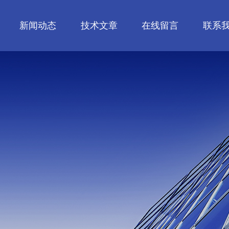
新闻动态
技术文章
在线留言
联系