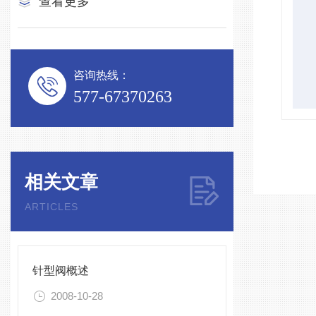
查看更多
咨询热线：
577-67370263
相关文章
ARTICLES
针型阀概述
2008-10-28