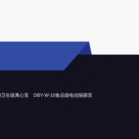
304卫生级离心泵
DBY-W-10食品级电动隔膜泵