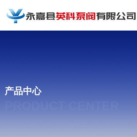
产品中心
PRODUCT CENTER