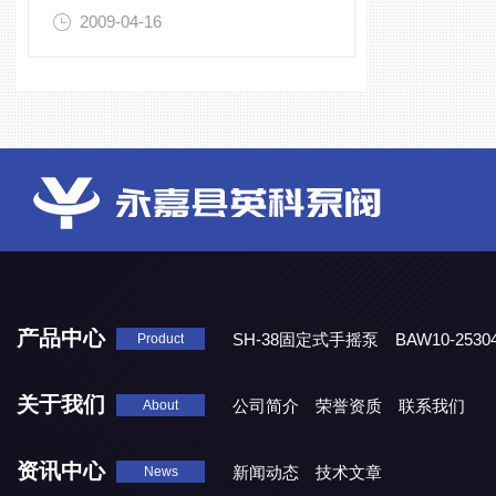
2009-04-16
产品中心
SH-38固定式手摇泵
BAW10-25
Product
DJD1800/0.3消毒剂计量泵
关于我们
公司简介
荣誉资质
联系我们
About
资讯中心
新闻动态
技术文章
News