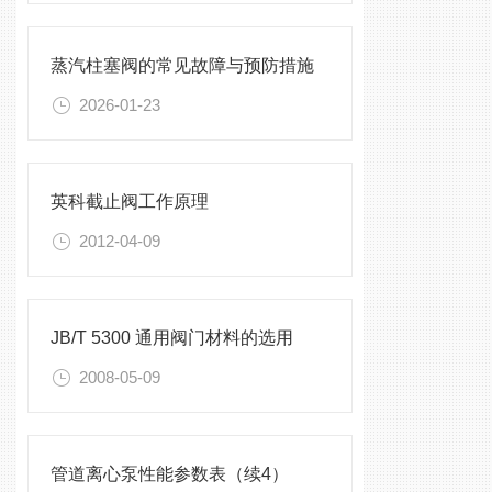
蒸汽柱塞阀的常见故障与预防措施
2026-01-23
英科截止阀工作原理
2012-04-09
JB/T 5300 通用阀门材料的选用
2008-05-09
管道离心泵性能参数表（续4）