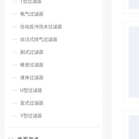
T型过滤器
氧气过滤器
自动反冲洗水过滤器
自洁式排气过滤器
刷式过滤器
锥形过滤器
液体过滤器
U型过滤器
蓝式过滤器
Y型过滤器