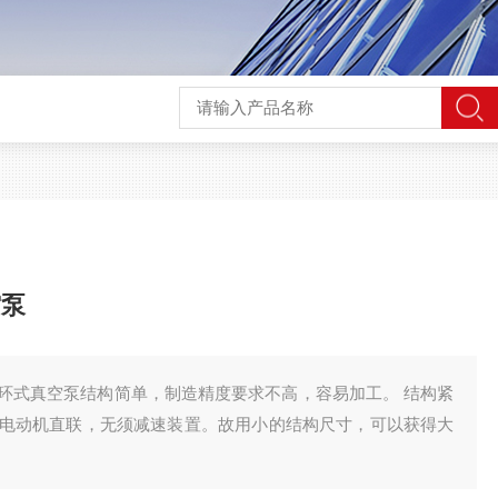
空泵
爆水环式真空泵结构简单，制造精度要求不高，容易加工。 结构紧
电动机直联，无须减速装置。故用小的结构尺寸，可以获得大