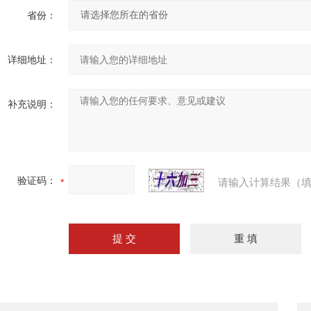
省份：
详细地址：
补充说明：
验证码：
请输入计算结果（填