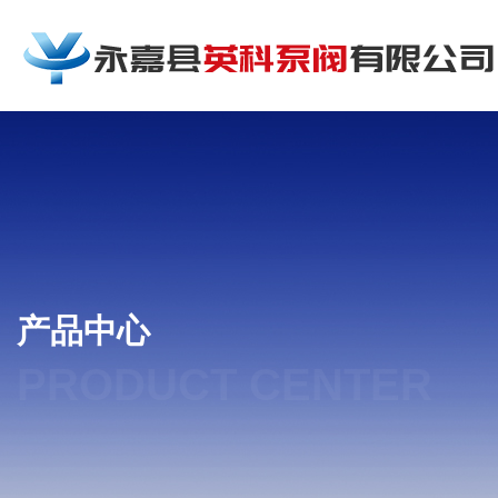
产品中心
PRODUCT CENTER