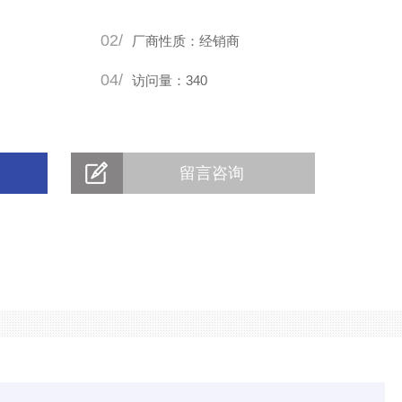
02/
厂商性质：经销商
04/
访问量：340
留言咨询