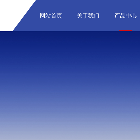
网站首页
关于我们
产品中心