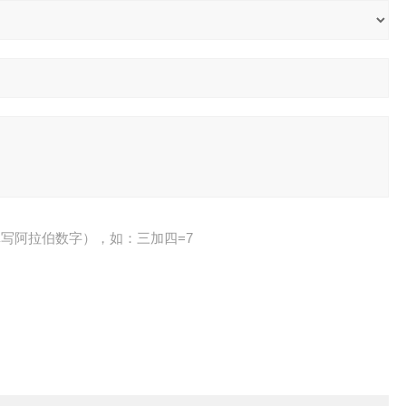
写阿拉伯数字），如：三加四=7