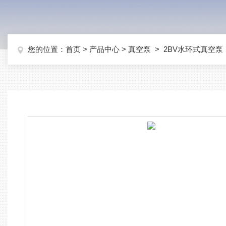
您的位置：
首页
>
产品中心
>
真空泵
>
2BV水环式真空泵