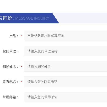
言询价
/ MESSAGE INQUIRY
产品：
您的单位：
您的姓名：
联系电话：
常用邮箱：