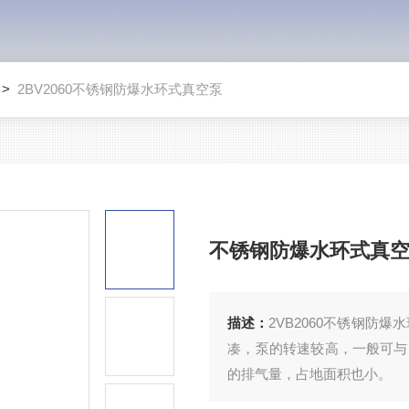
>
2BV2060不锈钢防爆水环式真空泵
不锈钢防爆水环式真
描述：
2VB2060不锈钢防
凑，泵的转速较高，一般可与
的排气量，占地面积也小。