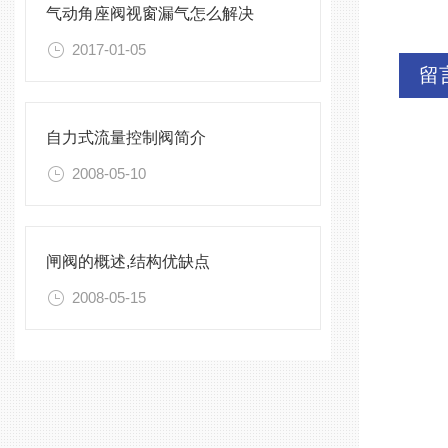
气动角座阀视窗漏气怎么解决
2017-01-05
留
自力式流量控制阀简介
2008-05-10
闸阀的概述,结构优缺点
2008-05-15