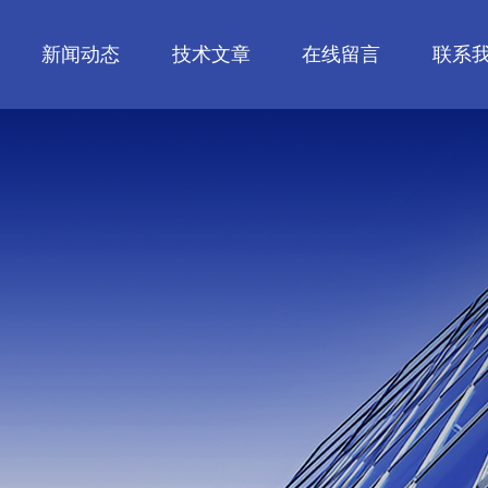
新闻动态
技术文章
在线留言
联系