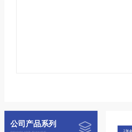
公司产品系列