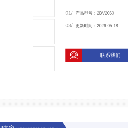
01/
产品型号：2BV2060
03/
更新时间：2026-05-18
联系我们