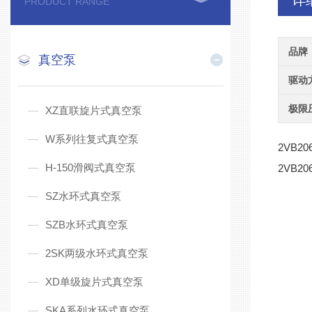
详
PRODUCT RANGE
品牌
真空泵
驱动
极限
XZ直联旋片式真空泵
W系列往复式真空泵
2VB20
H-150滑阀式真空泵
2VB20
SZ水环式真空泵
SZB水环式真空泵
2SK两级水环式真空泵
XD单级旋片式真空泵
SKA系列水环式真空泵