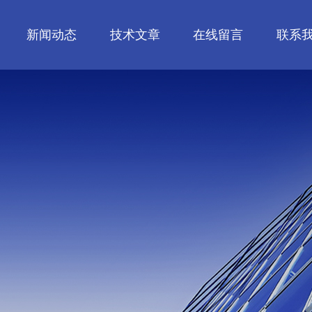
新闻动态
技术文章
在线留言
联系