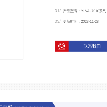
01/
产品型号：YLVA -7010系列
03/
更新时间：2023-11-28
联系我们