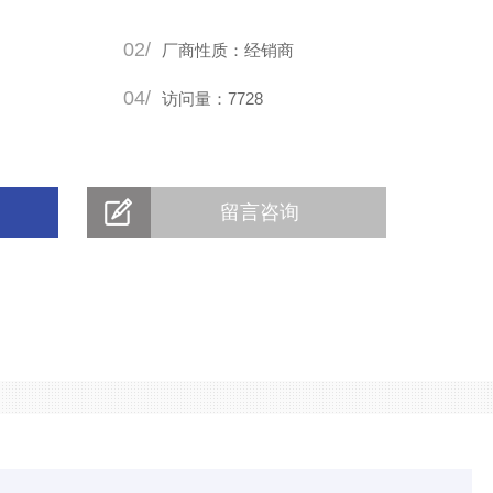
02/
厂商性质：经销商
04/
访问量：7728
留言咨询