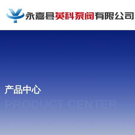
产品中心
PRODUCT CENTER