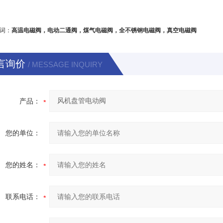
词：
高温电磁阀，电动二通阀，煤气电磁阀，全不锈钢电磁阀，真空电磁阀
言询价
/ MESSAGE INQUIRY
产品：
您的单位：
您的姓名：
联系电话：