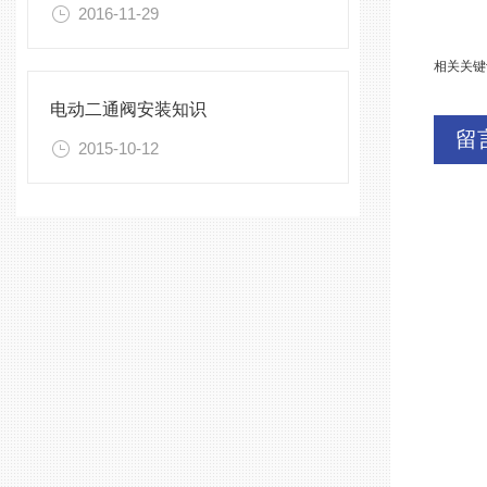
2016-11-29
相关关键
电动二通阀安装知识
留
2015-10-12