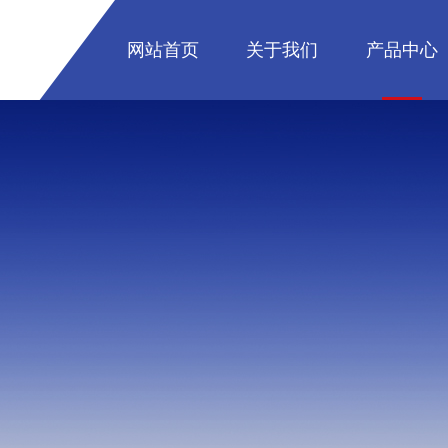
网站首页
关于我们
产品中心