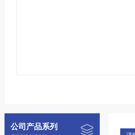
公司产品系列