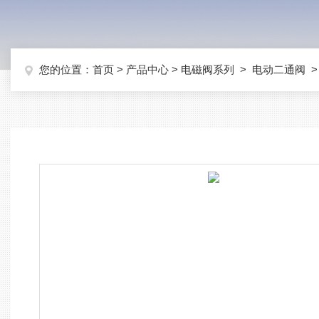
您的位置：
首页
>
产品中心
>
电磁阀系列
>
电动二通阀